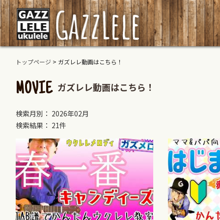
トップページ
>
ガズレレ動画はこちら！
ガズレレ動画はこちら！
MOVIE
検索月別： 2026年02月
検索結果： 21件