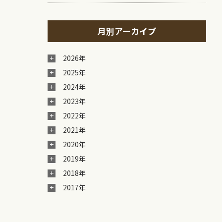
月別アーカイブ
2026年
2025年
2024年
2023年
2022年
2021年
2020年
2019年
2018年
2017年