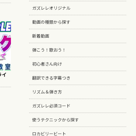
ガズレレオリジナル
動画の種類から探す
新着動画
弾こう！歌おう！
初心者さん向け
 ライ
翻訳できる字幕つき
リズム＆弾き方
ガズレレ必須コード
使うテクニックから探す
ロカビリービート