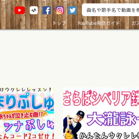
トップ
YouTube完全ガイド
ガ