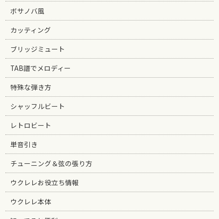
ボサノバ風
カッティング
ブリッジミュート
TAB譜でメロディー
特殊な弾き方
シャッフルビート
レトロビート
単音引き
チューニング＆弦の張り方
ウクレレお役立ち情報
ウクレレ本体