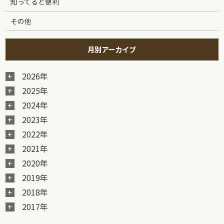
知ってると便利
その他
月別アーカイブ
2026年
2025年
2024年
2023年
2022年
2021年
2020年
2019年
2018年
2017年