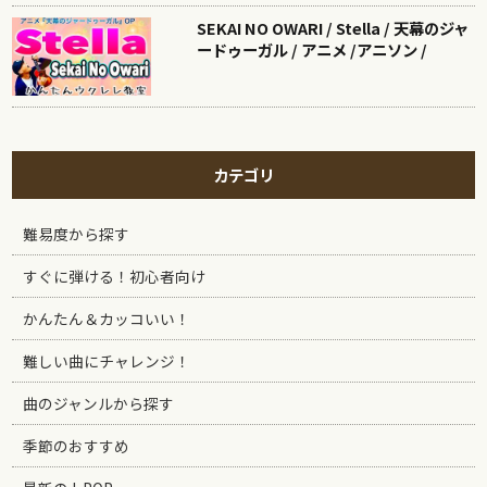
SEKAI NO OWARI / Stella / 天幕のジャ
ードゥーガル / アニメ /アニソン /
カテゴリ
難易度から探す
すぐに弾ける！初心者向け
かんたん＆カッコいい！
難しい曲にチャレンジ！
曲のジャンルから探す
季節のおすすめ