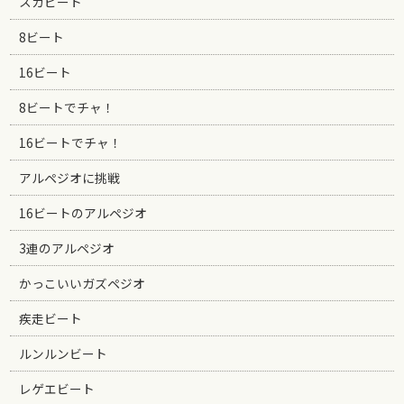
スカビート
8ビート
16ビート
8ビートでチャ！
16ビートでチャ！
アルペジオに挑戦
16ビートのアルペジオ
3連のアルペジオ
かっこいいガズペジオ
疾走ビート
ルンルンビート
レゲエビート