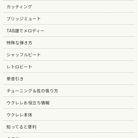
カッティング
ブリッジミュート
TAB譜でメロディー
特殊な弾き方
シャッフルビート
レトロビート
単音引き
チューニング＆弦の張り方
ウクレレお役立ち情報
ウクレレ本体
知ってると便利