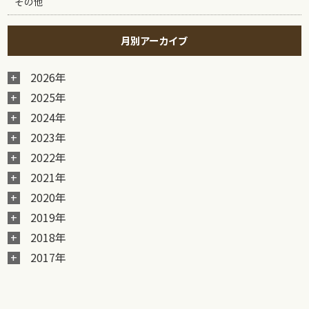
その他
月別アーカイブ
2026年
2025年
2024年
2023年
2022年
2021年
2020年
2019年
2018年
2017年