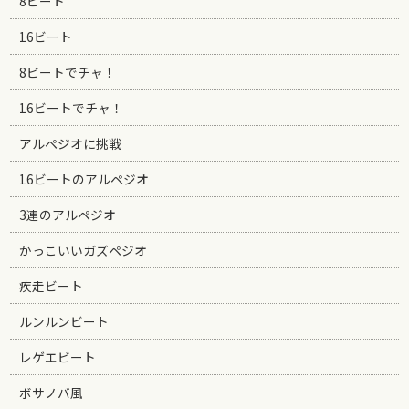
8ビート
16ビート
8ビートでチャ！
16ビートでチャ！
アルペジオに挑戦
16ビートのアルペジオ
3連のアルペジオ
かっこいいガズペジオ
疾走ビート
ルンルンビート
レゲエビート
ボサノバ風