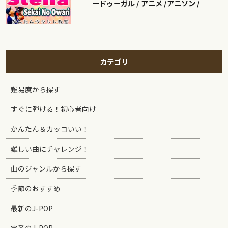
ードゥーガル / アニメ /アニソン /
カテゴリ
難易度から探す
すぐに弾ける！初心者向け
かんたん＆カッコいい！
難しい曲にチャレンジ！
曲のジャンルから探す
季節のおすすめ
最新のJ-POP