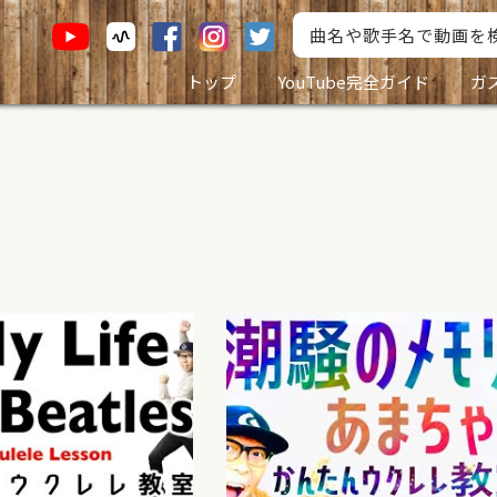
トップ
YouTube完全ガイド
ガ