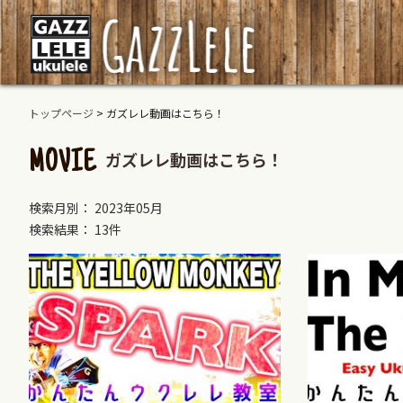
トップページ
>
ガズレレ動画はこちら！
ガズレレ動画はこちら！
MOVIE
検索月別： 2023年05月
検索結果： 13件