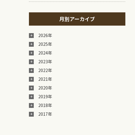
月別アーカイブ
2026年
2025年
2024年
2023年
2022年
2021年
2020年
2019年
2018年
2017年