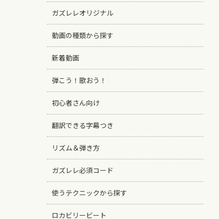
ガズレレオリジナル
動画の種類から探す
新着動画
弾こう！歌おう！
初心者さん向け
翻訳できる字幕つき
リズム＆弾き方
ガズレレ必須コード
使うテクニックから探す
ロカビリービート