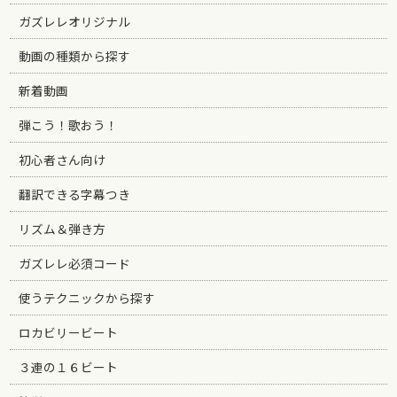
ガズレレオリジナル
動画の種類から探す
新着動画
弾こう！歌おう！
初心者さん向け
翻訳できる字幕つき
リズム＆弾き方
ガズレレ必須コード
使うテクニックから探す
ロカビリービート
３連の１６ビート