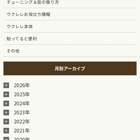
チューニング＆弦の張り方
ウクレレお役立ち情報
ウクレレ本体
知ってると便利
その他
月別アーカイブ
2026年
2025年
2024年
2023年
2022年
2021年
2020年