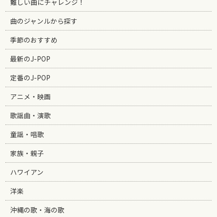
難しい曲にチャレンジ！
曲のジャンルから探す
季節のおすすめ
最新のJ-POP
定番のJ-POP
アニメ・映画
歌謡曲・演歌
童謡・唱歌
家族・親子
ハワイアン
洋楽
沖縄の歌・海の歌