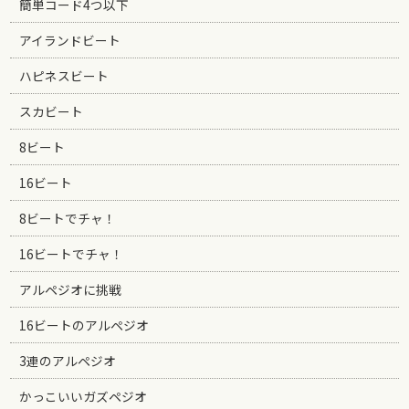
簡単コード4つ以下
アイランドビート
ハピネスビート
スカビート
8ビート
16ビート
8ビートでチャ！
16ビートでチャ！
アルペジオに挑戦
16ビートのアルペジオ
3連のアルペジオ
かっこいいガズペジオ