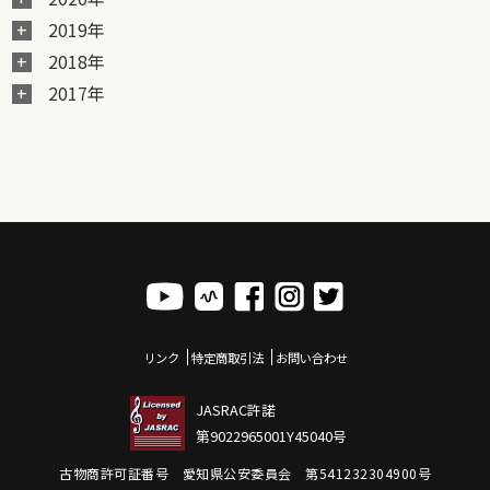
2019年
2018年
2017年
リンク
特定商取引法
お問い合わせ
JASRAC許諾
第9022965001Y45040号
古物商許可証番号 愛知県公安委員会 第541232304900号