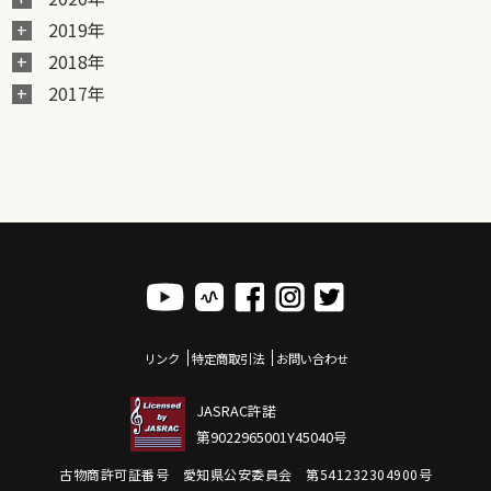
2019年
2018年
2017年
リンク
特定商取引法
お問い合わせ
JASRAC許諾
第9022965001Y45040号
古物商許可証番号 愛知県公安委員会 第541232304900号