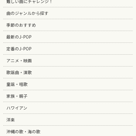
難しい曲にチャレンジ！
曲のジャンルから探す
季節のおすすめ
最新のJ-POP
定番のJ-POP
アニメ・映画
歌謡曲・演歌
童謡・唱歌
家族・親子
ハワイアン
洋楽
沖縄の歌・海の歌