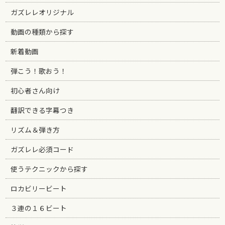
ガズレレオリジナル
動画の種類から探す
新着動画
弾こう！歌おう！
初心者さん向け
翻訳できる字幕つき
リズム＆弾き方
ガズレレ必須コード
使うテクニックから探す
ロカビリービート
３連の１６ビート