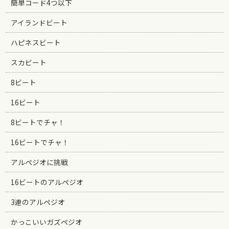
簡単コード4つ以下
アイランドビート
ハピネスビート
スカビート
8ビート
16ビート
8ビートでチャ！
16ビートでチャ！
アルペジオに挑戦
16ビートのアルペジオ
3連のアルペジオ
かっこいいガズペジオ