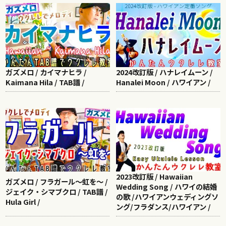
ガズメロ / カイマナヒラ /
2024改訂版 / ハナレイムーン /
Kaimana Hila / TAB譜 /
Hanalei Moon / ハワイアン /
2023改訂版 / Hawaiian
ガズメロ / フラガール～虹を～ /
Wedding Song / ハワイの結婚
ジェイク・シマブクロ / TAB譜 /
の歌 /ハワイアンウェディングソ
Hula Girl /
ング/フラダンス/ハワイアン /