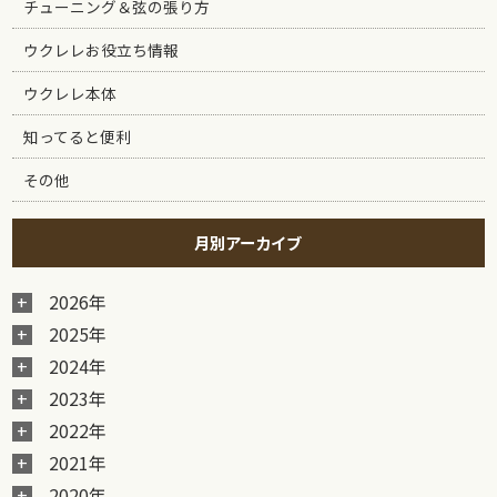
チューニング＆弦の張り方
ウクレレお役立ち情報
ウクレレ本体
知ってると便利
その他
月別アーカイブ
2026年
2025年
2024年
2023年
2022年
2021年
2020年