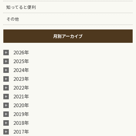
知ってると便利
その他
月別アーカイブ
2026年
2025年
2024年
2023年
2022年
2021年
2020年
2019年
2018年
2017年