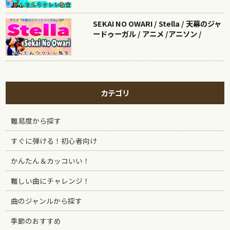
SEKAI NO OWARI / Stella / 天幕のジャ
ードゥーガル / アニメ /アニソン /
カテゴリ
難易度から探す
すぐに弾ける！初心者向け
かんたん＆カッコいい！
難しい曲にチャレンジ！
曲のジャンルから探す
季節のおすすめ