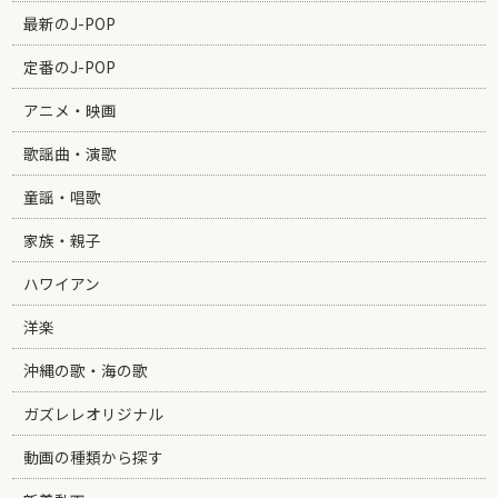
最新のJ-POP
定番のJ-POP
アニメ・映画
歌謡曲・演歌
童謡・唱歌
家族・親子
ハワイアン
洋楽
沖縄の歌・海の歌
ガズレレオリジナル
動画の種類から探す