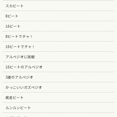
スカビート
8ビート
16ビート
8ビートでチャ！
16ビートでチャ！
アルペジオに挑戦
16ビートのアルペジオ
3連のアルペジオ
かっこいいガズペジオ
疾走ビート
ルンルンビート