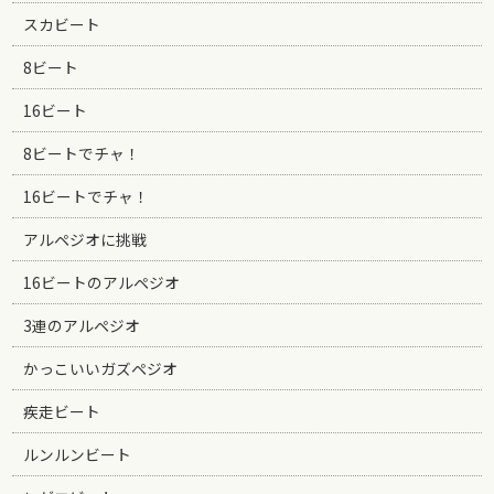
スカビート
8ビート
16ビート
8ビートでチャ！
16ビートでチャ！
アルペジオに挑戦
16ビートのアルペジオ
3連のアルペジオ
かっこいいガズペジオ
疾走ビート
ルンルンビート