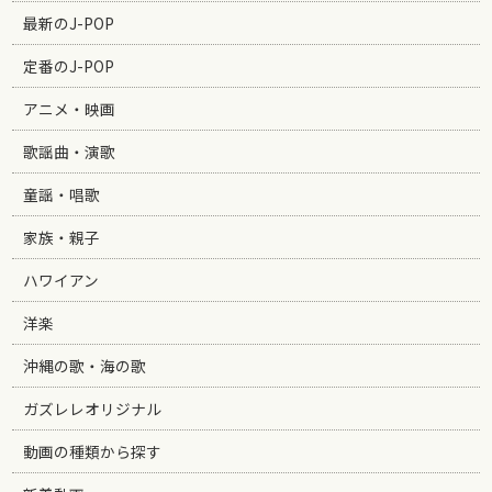
最新のJ-POP
定番のJ-POP
アニメ・映画
歌謡曲・演歌
童謡・唱歌
家族・親子
ハワイアン
洋楽
沖縄の歌・海の歌
ガズレレオリジナル
動画の種類から探す