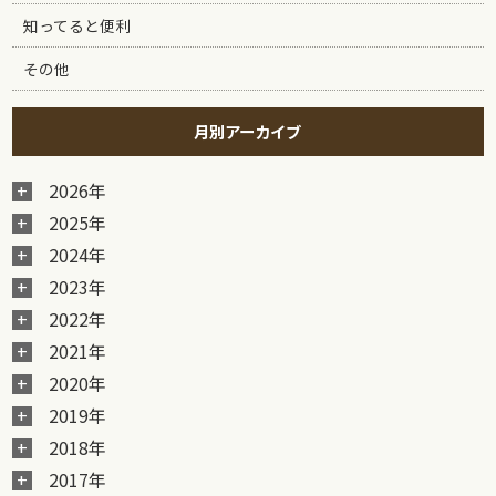
知ってると便利
その他
月別アーカイブ
2026年
2025年
2024年
2023年
2022年
2021年
2020年
2019年
2018年
2017年