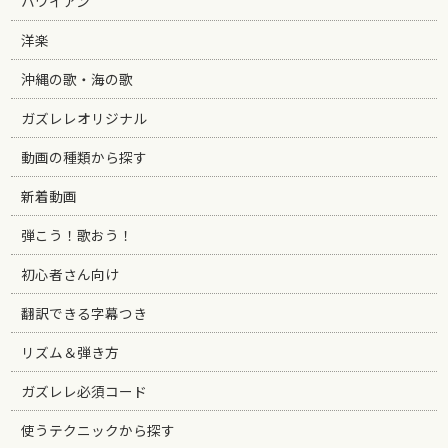
ハワイアン
洋楽
沖縄の歌・海の歌
ガズレレオリジナル
動画の種類から探す
新着動画
弾こう！歌おう！
初心者さん向け
翻訳できる字幕つき
リズム＆弾き方
ガズレレ必須コード
使うテクニックから探す