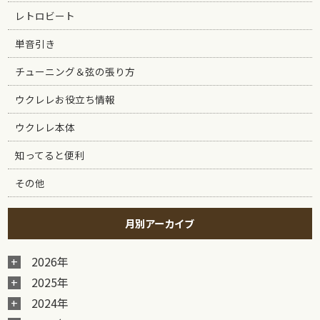
レトロビート
単音引き
チューニング＆弦の張り方
ウクレレお役立ち情報
ウクレレ本体
知ってると便利
その他
月別アーカイブ
2026年
2025年
2024年