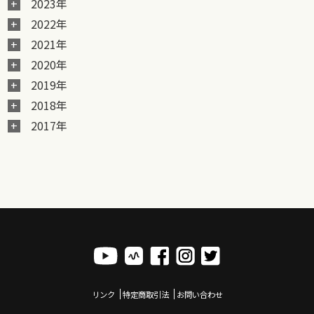
2023年
2022年
2021年
2020年
2019年
2018年
2017年
リンク
特定商取引法
お問い合わせ