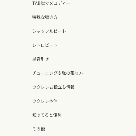
TAB譜でメロディー
特殊な弾き方
シャッフルビート
レトロビート
単音引き
チューニング＆弦の張り方
ウクレレお役立ち情報
ウクレレ本体
知ってると便利
その他