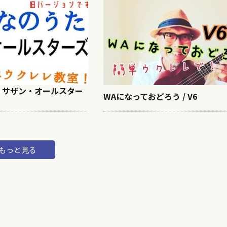
/ サザン・オールスター
WAになっておどろう / V6
もっと見る