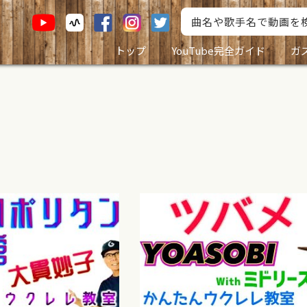
トップ
YouTube完全ガイド
ガ