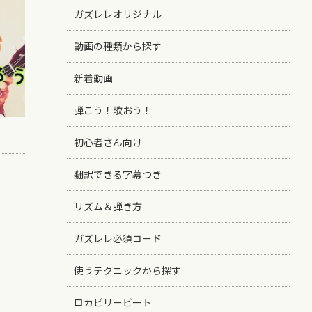
ガズレレオリジナル
動画の種類から探す
新着動画
弾こう！歌おう！
初心者さん向け
翻訳できる字幕つき
リズム＆弾き方
ガズレレ必須コード
使うテクニックから探す
ロカビリービート