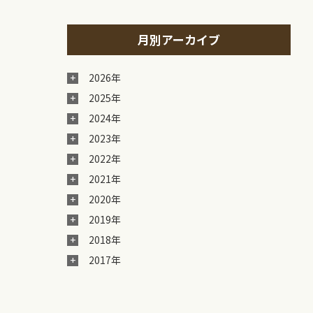
月別アーカイブ
2026年
2025年
2024年
2023年
2022年
2021年
2020年
2019年
2018年
2017年