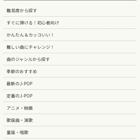
難易度から探す
すぐに弾ける！初心者向け
かんたん＆カッコいい！
難しい曲にチャレンジ！
曲のジャンルから探す
季節のおすすめ
最新のJ-POP
定番のJ-POP
アニメ・映画
歌謡曲・演歌
童謡・唱歌