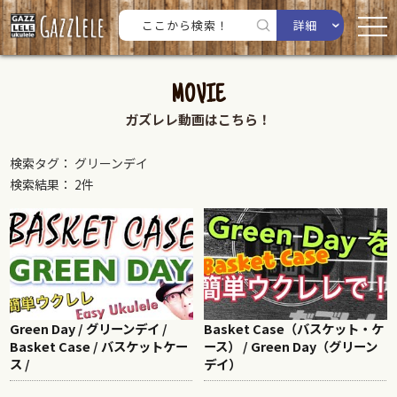
詳細
MOVIE
ガズレレ動画はこちら！
検索タグ： グリーンデイ
検索結果： 2件
Green Day / グリーンデイ /
Basket Case（バスケット・ケ
Basket Case / バスケットケー
ース） / Green Day（グリーン
ス /
デイ）