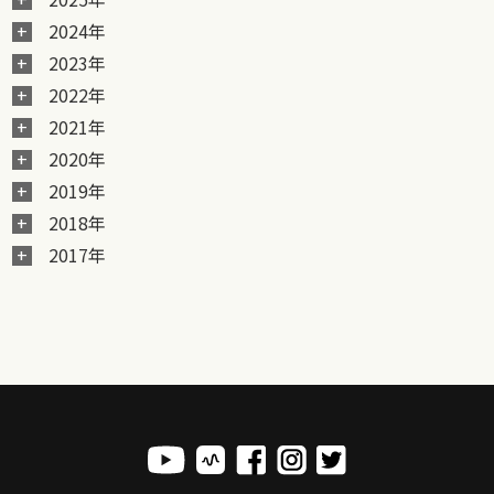
2024年
2023年
2022年
2021年
2020年
2019年
2018年
2017年