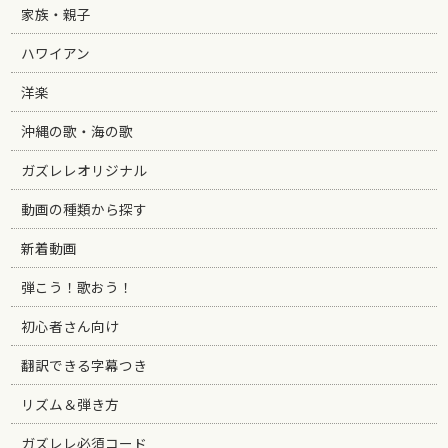
家族・親子
ハワイアン
洋楽
沖縄の歌・海の歌
ガズレレオリジナル
動画の種類から探す
新着動画
弾こう！歌おう！
初心者さん向け
翻訳できる字幕つき
リズム＆弾き方
ガズレレ必須コード