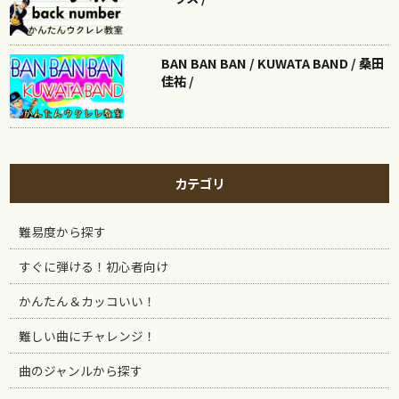
BAN BAN BAN / KUWATA BAND / 桑田
佳祐 /
カテゴリ
難易度から探す
すぐに弾ける！初心者向け
かんたん＆カッコいい！
難しい曲にチャレンジ！
曲のジャンルから探す