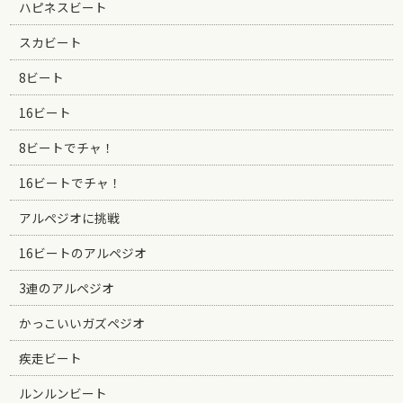
ハピネスビート
スカビート
8ビート
16ビート
8ビートでチャ！
16ビートでチャ！
アルペジオに挑戦
16ビートのアルペジオ
3連のアルペジオ
かっこいいガズペジオ
疾走ビート
ルンルンビート