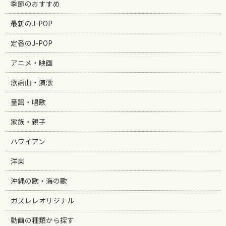
季節のおすすめ
最新のJ-POP
定番のJ-POP
アニメ・映画
歌謡曲・演歌
童謡・唱歌
家族・親子
ハワイアン
洋楽
沖縄の歌・海の歌
ガズレレオリジナル
動画の種類から探す