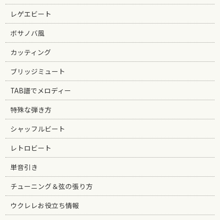
レゲエビート
ボサノバ風
カッティング
ブリッジミュート
TAB譜でメロディー
特殊な弾き方
シャッフルビート
レトロビート
単音引き
チューニング＆弦の張り方
ウクレレお役立ち情報