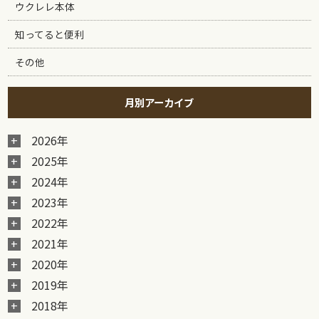
ウクレレ本体
知ってると便利
その他
月別アーカイブ
2026年
2025年
2024年
2023年
2022年
2021年
2020年
2019年
2018年