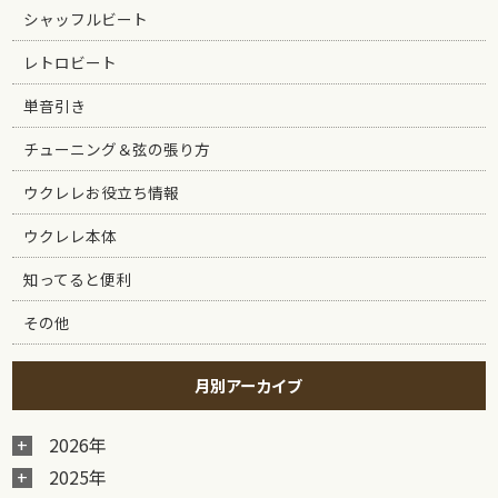
シャッフルビート
レトロビート
単音引き
チューニング＆弦の張り方
ウクレレお役立ち情報
ウクレレ本体
知ってると便利
その他
月別アーカイブ
2026年
2025年