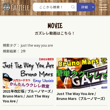
詳細
MOVIE
ガズレレ動画はこちら！
検索タグ： just the way you are
検索結果： 2件
2021年改訂版 / ブルーノマーズ /
Just The Way You Are /
Bruno Mars / Just The Way
Bruno Mars（ブルーノマーズ）
You Are /