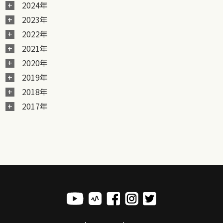
2024年
2023年
2022年
2021年
2020年
2019年
2018年
2017年