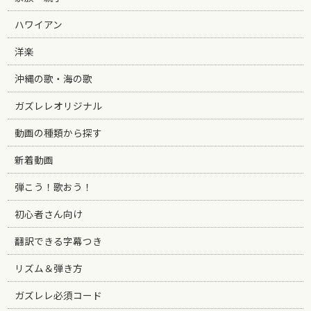
ハワイアン
洋楽
沖縄の歌・海の歌
ガズレレオリジナル
動画の種類から探す
新着動画
弾こう！歌おう！
初心者さん向け
翻訳できる字幕つき
リズム＆弾き方
ガズレレ必須コード