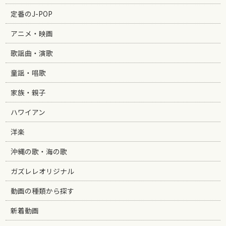
定番のJ-POP
アニメ・映画
歌謡曲・演歌
童謡・唱歌
家族・親子
ハワイアン
洋楽
沖縄の歌・海の歌
ガズレレオリジナル
動画の種類から探す
新着動画