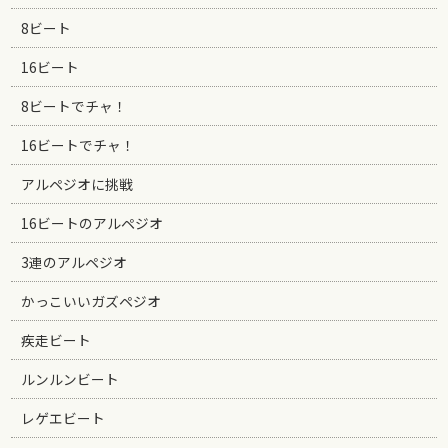
8ビート
16ビート
8ビートでチャ！
16ビートでチャ！
アルペジオに挑戦
16ビートのアルペジオ
3連のアルペジオ
かっこいいガズペジオ
疾走ビート
ルンルンビート
レゲエビート