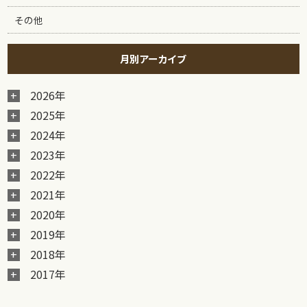
その他
月別アーカイブ
2026年
2025年
2024年
2023年
2022年
2021年
2020年
2019年
2018年
2017年