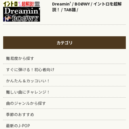
Dreamin' / BOØWY / イントロを超解
説！ / TAB譜 /
カテゴリ
難易度から探す
すぐに弾ける！初心者向け
かんたん＆カッコいい！
難しい曲にチャレンジ！
曲のジャンルから探す
季節のおすすめ
最新のJ-POP