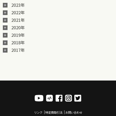
2023年
2022年
2021年
2020年
2019年
2018年
2017年
リンク
特定商取引法
お問い合わせ