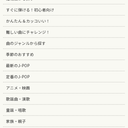
すぐに弾ける！初心者向け
かんたん＆カッコいい！
難しい曲にチャレンジ！
曲のジャンルから探す
季節のおすすめ
最新のJ-POP
定番のJ-POP
アニメ・映画
歌謡曲・演歌
童謡・唱歌
家族・親子