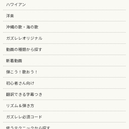
ハワイアン
洋楽
沖縄の歌・海の歌
ガズレレオリジナル
動画の種類から探す
新着動画
弾こう！歌おう！
初心者さん向け
翻訳できる字幕つき
リズム＆弾き方
ガズレレ必須コード
使うテクニックから探す