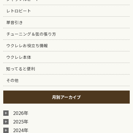
レトロビート
単音引き
チューニング＆弦の張り方
ウクレレお役立ち情報
ウクレレ本体
知ってると便利
その他
月別アーカイブ
2026年
2025年
2024年