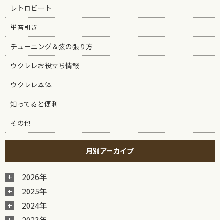
レトロビート
単音引き
チューニング＆弦の張り方
ウクレレお役立ち情報
ウクレレ本体
知ってると便利
その他
月別アーカイブ
2026年
2025年
2024年
2023年