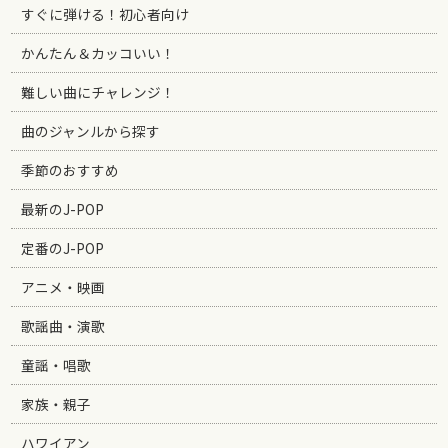
すぐに弾ける！初心者向け
かんたん＆カッコいい！
難しい曲にチャレンジ！
曲のジャンルから探す
季節のおすすめ
最新のJ-POP
定番のJ-POP
アニメ・映画
歌謡曲・演歌
童謡・唱歌
家族・親子
ハワイアン