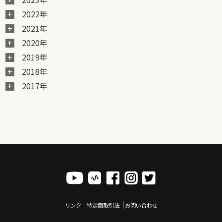
2022年
2021年
2020年
2019年
2018年
2017年
リンク
特定商取引法
お問い合わせ