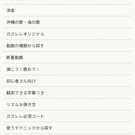
洋楽
沖縄の歌・海の歌
ガズレレオリジナル
動画の種類から探す
新着動画
弾こう！歌おう！
初心者さん向け
翻訳できる字幕つき
リズム＆弾き方
ガズレレ必須コード
使うテクニックから探す