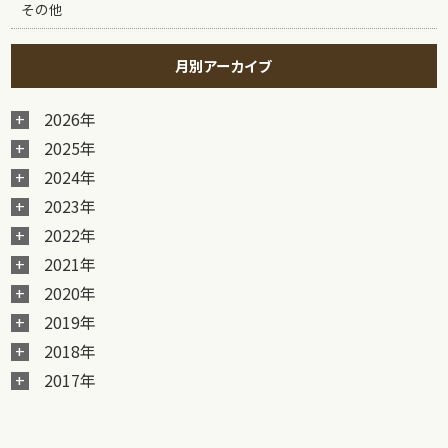
その他
月別アーカイブ
2026年
2025年
2024年
2023年
2022年
2021年
2020年
2019年
2018年
2017年