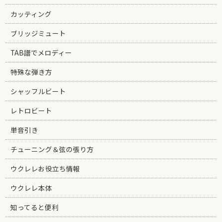
カッティング
ブリッジミュート
TAB譜でメロディー
特殊な弾き方
シャッフルビート
レトロビート
単音引き
チューニング＆弦の張り方
ウクレレお役立ち情報
ウクレレ本体
知ってると便利