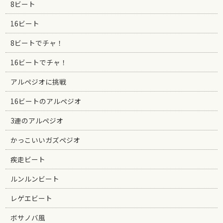
8ビート
16ビート
8ビートでチャ！
16ビートでチャ！
アルペジオに挑戦
16ビートのアルペジオ
3連のアルペジオ
かっこいいガズペジオ
疾走ビート
ルンルンビート
レゲエビート
ボサノバ風