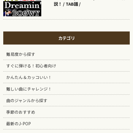
説！ / TAB譜 /
カテゴリ
難易度から探す
すぐに弾ける！初心者向け
かんたん＆カッコいい！
難しい曲にチャレンジ！
曲のジャンルから探す
季節のおすすめ
最新のJ-POP