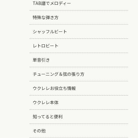
TAB譜でメロディー
特殊な弾き方
シャッフルビート
レトロビート
単音引き
チューニング＆弦の張り方
ウクレレお役立ち情報
ウクレレ本体
知ってると便利
その他