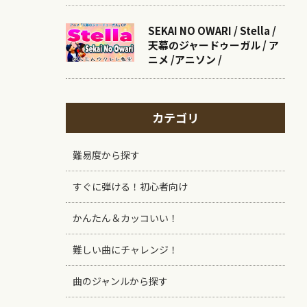
SEKAI NO OWARI / Stella /
天幕のジャードゥーガル / ア
ニメ /アニソン /
カテゴリ
難易度から探す
すぐに弾ける！初心者向け
かんたん＆カッコいい！
難しい曲にチャレンジ！
曲のジャンルから探す