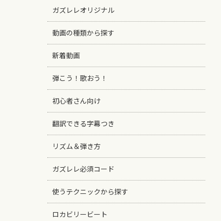
ガズレレオリジナル
動画の種類から探す
新着動画
弾こう！歌おう！
初心者さん向け
翻訳できる字幕つき
リズム＆弾き方
ガズレレ必須コード
使うテクニックから探す
ロカビリービート