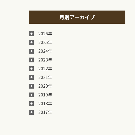
月別アーカイブ
2026年
2025年
2024年
2023年
2022年
2021年
2020年
2019年
2018年
2017年