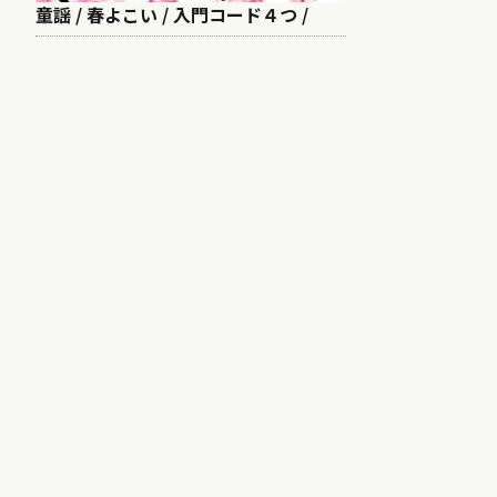
童謡 / 春よこい / 入門コード４つ /