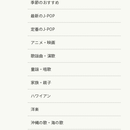
季節のおすすめ
最新のJ-POP
定番のJ-POP
アニメ・映画
歌謡曲・演歌
童謡・唱歌
家族・親子
ハワイアン
洋楽
沖縄の歌・海の歌