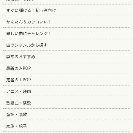
すぐに弾ける！初心者向け
かんたん＆カッコいい！
難しい曲にチャレンジ！
曲のジャンルから探す
季節のおすすめ
最新のJ-POP
定番のJ-POP
アニメ・映画
歌謡曲・演歌
童謡・唱歌
家族・親子