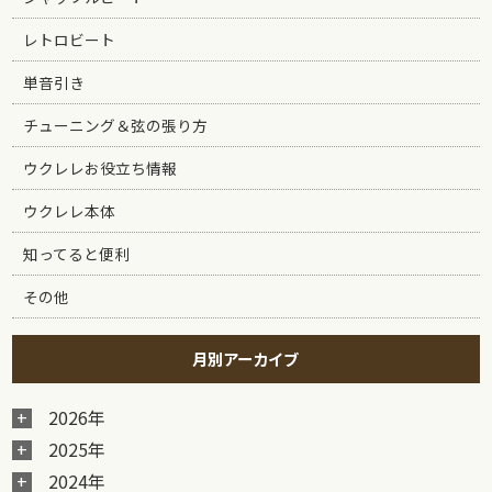
レトロビート
単音引き
チューニング＆弦の張り方
ウクレレお役立ち情報
ウクレレ本体
知ってると便利
その他
月別アーカイブ
2026年
2025年
2024年