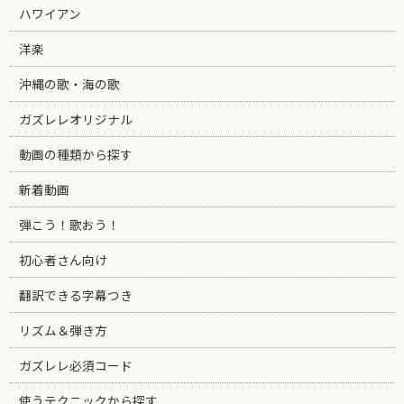
ハワイアン
洋楽
沖縄の歌・海の歌
ガズレレオリジナル
動画の種類から探す
新着動画
弾こう！歌おう！
初心者さん向け
翻訳できる字幕つき
リズム＆弾き方
ガズレレ必須コード
使うテクニックから探す