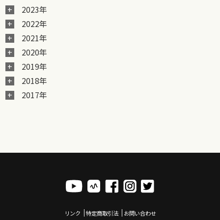
2023年
2022年
2021年
2020年
2019年
2018年
2017年
リンク
特定商取引法
お問い合わせ