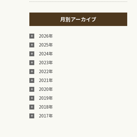
月別アーカイブ
2026年
2025年
2024年
2023年
2022年
2021年
2020年
2019年
2018年
2017年