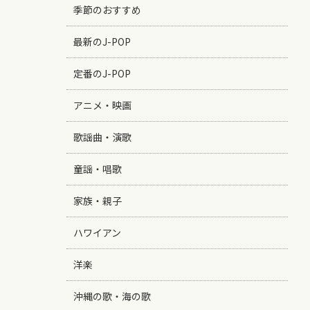
季節のおすすめ
最新のJ-POP
定番のJ-POP
アニメ・映画
歌謡曲・演歌
童謡・唱歌
家族・親子
ハワイアン
洋楽
沖縄の歌・海の歌