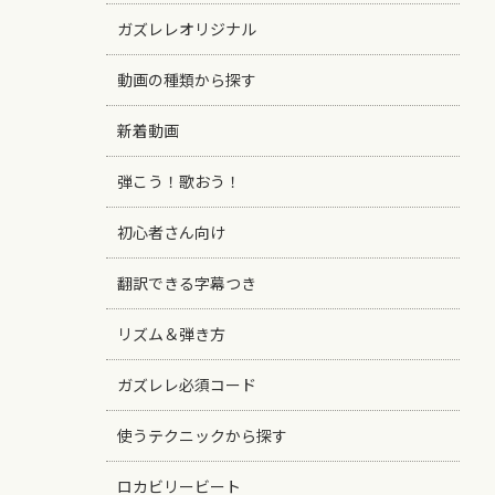
ガズレレオリジナル
動画の種類から探す
新着動画
弾こう！歌おう！
初心者さん向け
翻訳できる字幕つき
リズム＆弾き方
ガズレレ必須コード
使うテクニックから探す
ロカビリービート