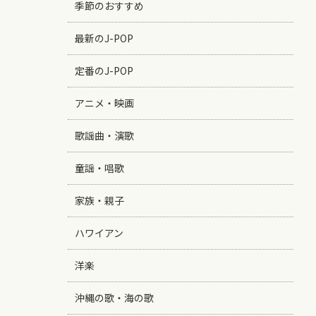
季節のおすすめ
最新のJ-POP
定番のJ-POP
アニメ・映画
歌謡曲・演歌
童謡・唱歌
家族・親子
ハワイアン
洋楽
沖縄の歌・海の歌