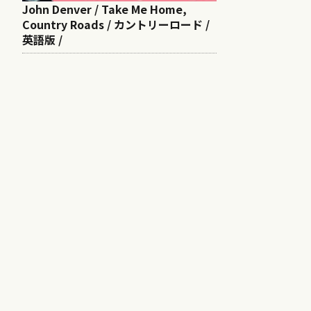
John Denver / Take Me Home,
Country Roads / カントリーロード /
英語版 /