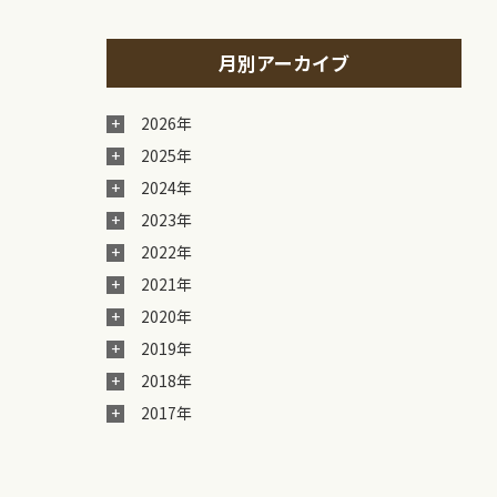
月別アーカイブ
2026年
2025年
2024年
2023年
2022年
2021年
2020年
2019年
2018年
2017年