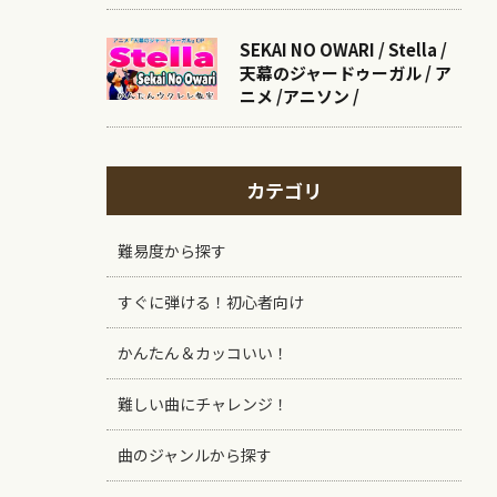
SEKAI NO OWARI / Stella /
天幕のジャードゥーガル / ア
ニメ /アニソン /
カテゴリ
難易度から探す
すぐに弾ける！初心者向け
かんたん＆カッコいい！
難しい曲にチャレンジ！
曲のジャンルから探す