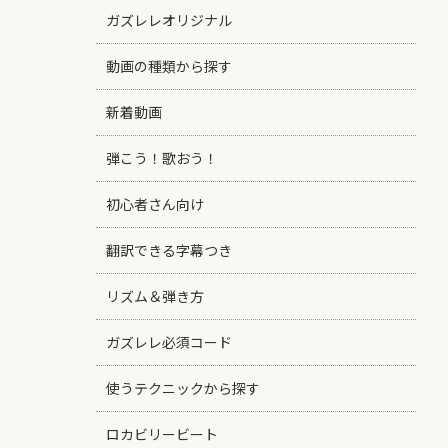
ガズレレオリジナル
動画の種類から探す
新着動画
弾こう！歌おう！
初心者さん向け
翻訳できる字幕つき
リズム＆弾き方
ガズレレ必須コード
使うテクニックから探す
ロカビリービート