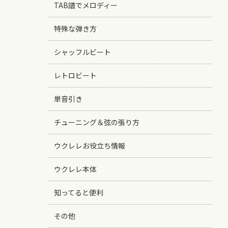
TAB譜でメロディー
特殊な弾き方
シャッフルビート
レトロビート
単音引き
チューニング＆弦の張り方
ウクレレお役立ち情報
ウクレレ本体
知ってると便利
その他