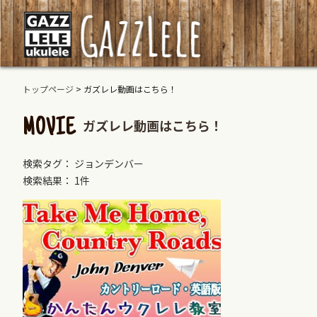
トップページ
>
ガズレレ動画はこちら！
ガズレレ動画はこちら！
MOVIE
検索タグ： ジョンデンバー
検索結果： 1件