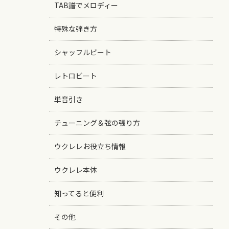
TAB譜でメロディー
特殊な弾き方
シャッフルビート
レトロビート
単音引き
チューニング＆弦の張り方
ウクレレお役立ち情報
ウクレレ本体
知ってると便利
その他