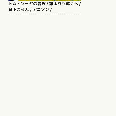
トム・ソーヤの冒険 / 誰よりも遠くへ /
日下まろん / アニソン /