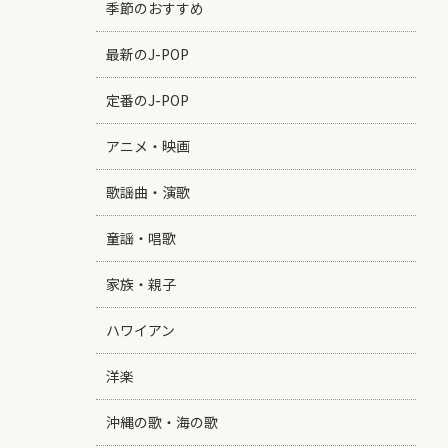
季節のおすすめ
最新のJ-POP
定番のJ-POP
アニメ・映画
歌謡曲・演歌
童謡・唱歌
家族・親子
ハワイアン
洋楽
沖縄の歌・海の歌