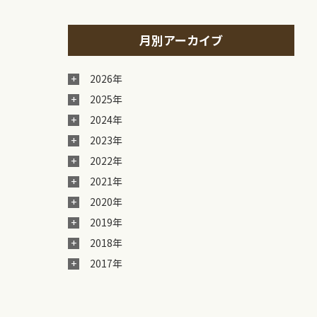
月別アーカイブ
2026年
2025年
2024年
2023年
2022年
2021年
2020年
2019年
2018年
2017年