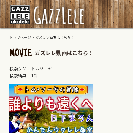
トップページ
>
ガズレレ動画はこちら！
ガズレレ動画はこちら！
MOVIE
検索タグ： トムソーヤ
検索結果： 1件