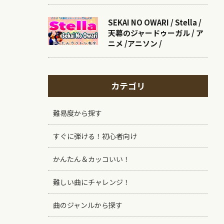
SEKAI NO OWARI / Stella /
天幕のジャードゥーガル / ア
ニメ /アニソン /
カテゴリ
難易度から探す
すぐに弾ける！初心者向け
かんたん＆カッコいい！
難しい曲にチャレンジ！
曲のジャンルから探す