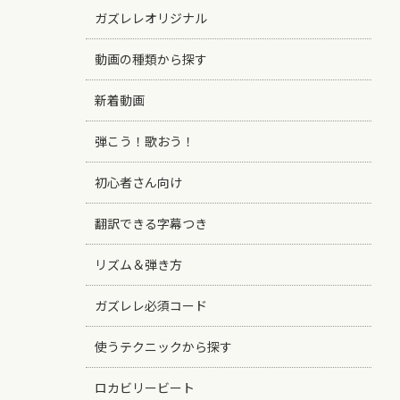
ガズレレオリジナル
動画の種類から探す
新着動画
弾こう！歌おう！
初心者さん向け
翻訳できる字幕つき
リズム＆弾き方
ガズレレ必須コード
使うテクニックから探す
ロカビリービート