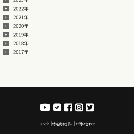
2022年
2021年
2020年
2019年
2018年
2017年
リンク
特定商取引法
お問い合わせ