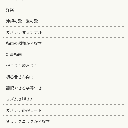
洋楽
沖縄の歌・海の歌
ガズレレオリジナル
動画の種類から探す
新着動画
弾こう！歌おう！
初心者さん向け
翻訳できる字幕つき
リズム＆弾き方
ガズレレ必須コード
使うテクニックから探す