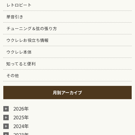
レトロビート
単音引き
チューニング＆弦の張り方
ウクレレお役立ち情報
ウクレレ本体
知ってると便利
その他
月別アーカイブ
2026年
2025年
2024年
2023年