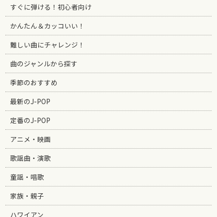
すぐに弾ける！初心者向け
かんたん＆カッコいい！
難しい曲にチャレンジ！
曲のジャンルから探す
季節のおすすめ
最新のJ-POP
定番のJ-POP
アニメ・映画
歌謡曲・演歌
童謡・唱歌
家族・親子
ハワイアン