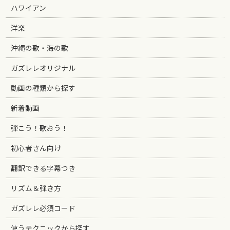
ハワイアン
洋楽
沖縄の歌・海の歌
ガズレレオリジナル
動画の種類から探す
新着動画
弾こう！歌おう！
初心者さん向け
翻訳できる字幕つき
リズム＆弾き方
ガズレレ必須コード
使うテクニックから探す