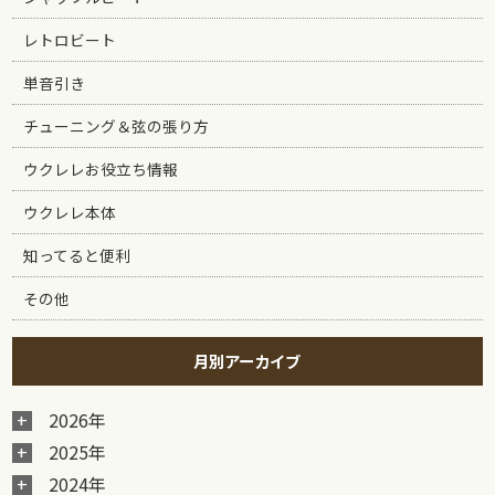
レトロビート
単音引き
チューニング＆弦の張り方
ウクレレお役立ち情報
ウクレレ本体
知ってると便利
その他
月別アーカイブ
2026年
2025年
2024年