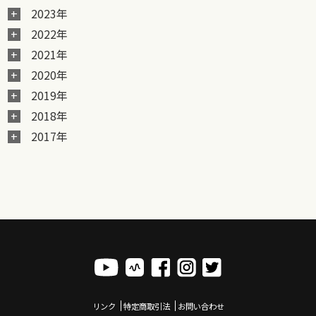
2023年
2022年
2021年
2020年
2019年
2018年
2017年
リンク
特定商取引法
お問い合わせ