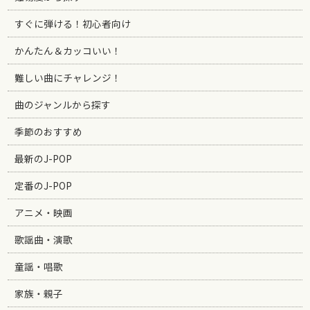
すぐに弾ける！初心者向け
かんたん＆カッコいい！
難しい曲にチャレンジ！
曲のジャンルから探す
季節のおすすめ
最新のJ-POP
定番のJ-POP
アニメ・映画
歌謡曲・演歌
童謡・唱歌
家族・親子