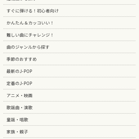
すぐに弾ける！初心者向け
かんたん＆カッコいい！
難しい曲にチャレンジ！
曲のジャンルから探す
季節のおすすめ
最新のJ-POP
定番のJ-POP
アニメ・映画
歌謡曲・演歌
童謡・唱歌
家族・親子