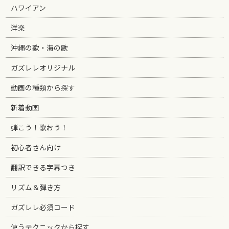
ハワイアン
洋楽
沖縄の歌・海の歌
ガズレレオリジナル
動画の種類から探す
新着動画
弾こう！歌おう！
初心者さん向け
翻訳できる字幕つき
リズム＆弾き方
ガズレレ必須コード
使うテクニックから探す