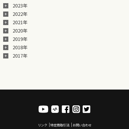
2023年
2022年
2021年
2020年
2019年
2018年
2017年
リンク
特定商取引法
お問い合わせ