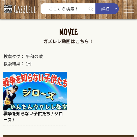
詳細
MOVIE
ガズレレ動画はこちら！
検索タグ： 平和の歌
検索結果： 1件
戦争を知らない子供たち / ジロ
ーズ /