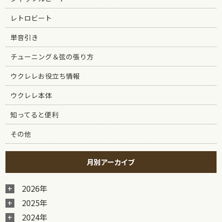
レトロビート
単音引き
チューニング＆弦の張り方
ウクレレお役立ち情報
ウクレレ本体
知ってると便利
その他
月別アーカイブ
2026年
2025年
2024年