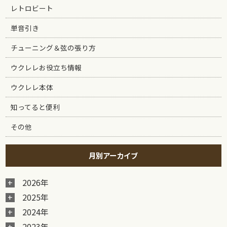
レトロビート
単音引き
チューニング＆弦の張り方
ウクレレお役立ち情報
ウクレレ本体
知ってると便利
その他
月別アーカイブ
2026年
2025年
2024年
2023年