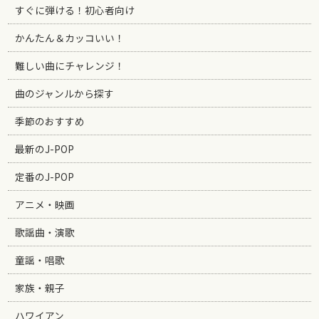
すぐに弾ける！初心者向け
かんたん＆カッコいい！
難しい曲にチャレンジ！
曲のジャンルから探す
季節のおすすめ
最新のJ-POP
定番のJ-POP
アニメ・映画
歌謡曲・演歌
童謡・唱歌
家族・親子
ハワイアン