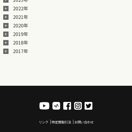
2022年
2021年
2020年
2019年
2018年
2017年
リンク
特定商取引法
お問い合わせ