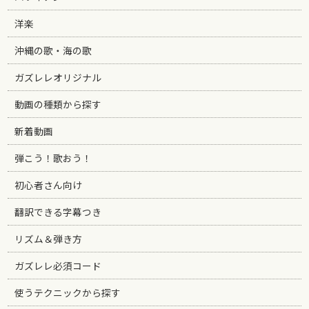
洋楽
沖縄の歌・海の歌
ガズレレオリジナル
動画の種類から探す
新着動画
弾こう！歌おう！
初心者さん向け
翻訳できる字幕つき
リズム＆弾き方
ガズレレ必須コード
使うテクニックから探す