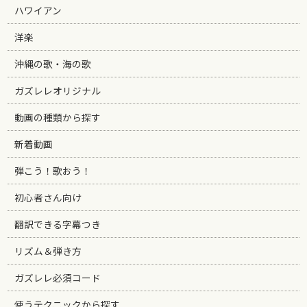
ハワイアン
洋楽
沖縄の歌・海の歌
ガズレレオリジナル
動画の種類から探す
新着動画
弾こう！歌おう！
初心者さん向け
翻訳できる字幕つき
リズム＆弾き方
ガズレレ必須コード
使うテクニックから探す