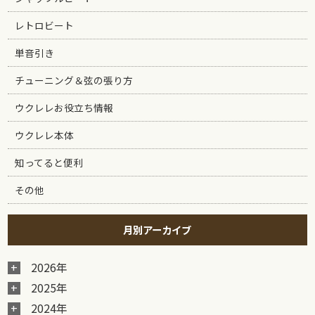
レトロビート
単音引き
チューニング＆弦の張り方
ウクレレお役立ち情報
ウクレレ本体
知ってると便利
その他
月別アーカイブ
2026年
2025年
2024年