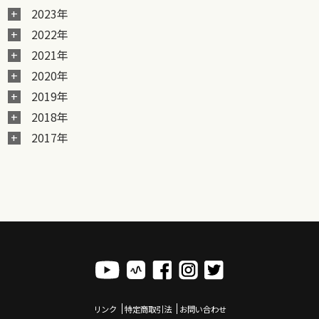
2023年
2022年
2021年
2020年
2019年
2018年
2017年
リンク
特定商取引法
お問い合わせ