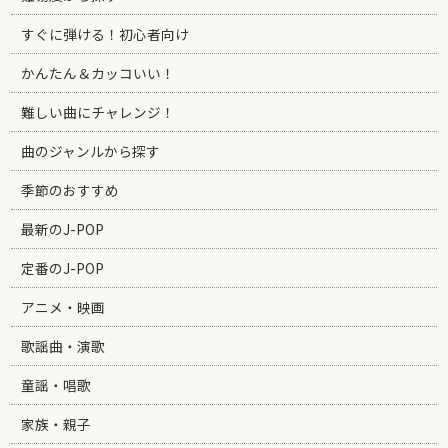
すぐに弾ける！初心者向け
かんたん＆カッコいい！
難しい曲にチャレンジ！
曲のジャンルから探す
季節のおすすめ
最新のJ-POP
定番のJ-POP
アニメ・映画
歌謡曲・演歌
童謡・唱歌
家族・親子