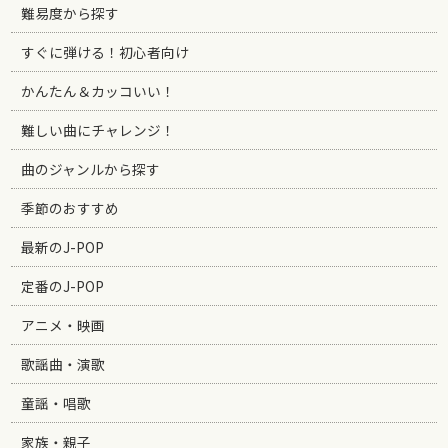
難易度から探す
すぐに弾ける！初心者向け
かんたん＆カッコいい！
難しい曲にチャレンジ！
曲のジャンルから探す
季節のおすすめ
最新のJ-POP
定番のJ-POP
アニメ・映画
歌謡曲・演歌
童謡・唱歌
家族・親子