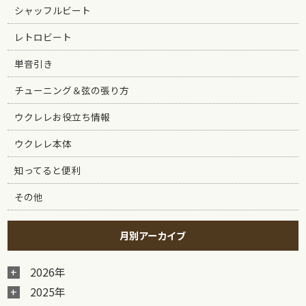
シャッフルビート
レトロビート
単音引き
チューニング＆弦の張り方
ウクレレお役立ち情報
ウクレレ本体
知ってると便利
その他
月別アーカイブ
2026年
2025年