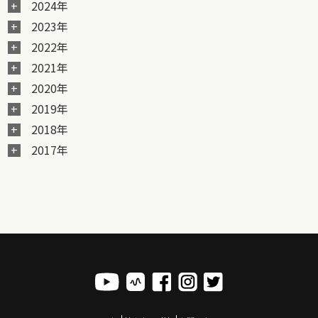
2024年
2023年
2022年
2021年
2020年
2019年
2018年
2017年