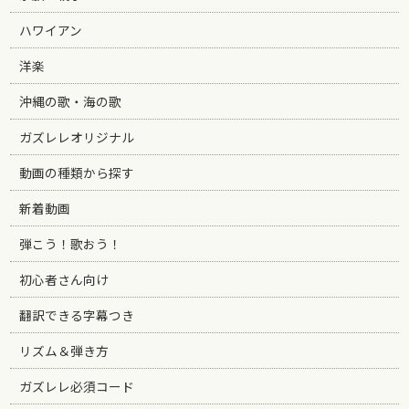
ハワイアン
洋楽
沖縄の歌・海の歌
ガズレレオリジナル
動画の種類から探す
新着動画
弾こう！歌おう！
初心者さん向け
翻訳できる字幕つき
リズム＆弾き方
ガズレレ必須コード