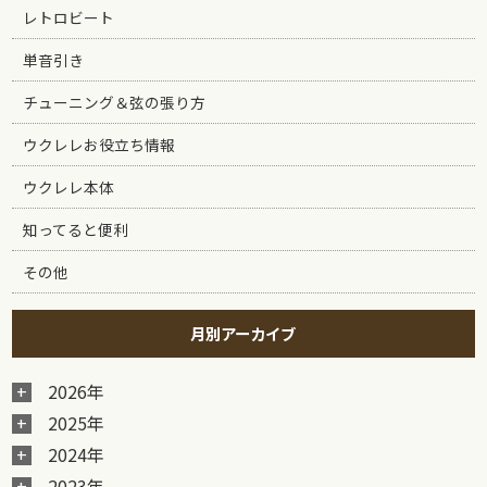
レトロビート
単音引き
チューニング＆弦の張り方
ウクレレお役立ち情報
ウクレレ本体
知ってると便利
その他
月別アーカイブ
2026年
2025年
2024年
2023年