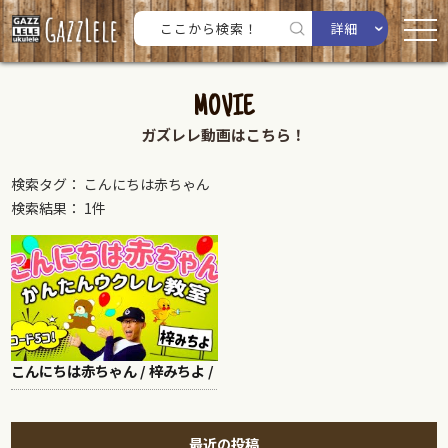
詳細
MOVIE
ガズレレ動画はこちら！
検索タグ： こんにちは赤ちゃん
検索結果： 1件
こんにちは赤ちゃん / 梓みちよ /
最近の投稿