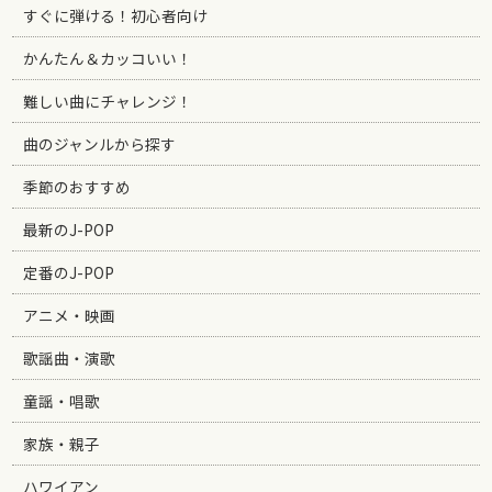
すぐに弾ける！初心者向け
かんたん＆カッコいい！
難しい曲にチャレンジ！
曲のジャンルから探す
季節のおすすめ
最新のJ-POP
定番のJ-POP
アニメ・映画
歌謡曲・演歌
童謡・唱歌
家族・親子
ハワイアン