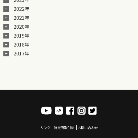
2022年
2021年
2020年
2019年
2018年
2017年
リンク
特定商取引法
お問い合わせ