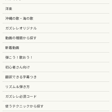
洋楽
沖縄の歌・海の歌
ガズレレオリジナル
動画の種類から探す
新着動画
弾こう！歌おう！
初心者さん向け
翻訳できる字幕つき
リズム＆弾き方
ガズレレ必須コード
使うテクニックから探す