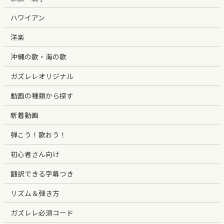
ハワイアン
洋楽
沖縄の歌・海の歌
ガズレレオリジナル
動画の種類から探す
新着動画
弾こう！歌おう！
初心者さん向け
翻訳できる字幕つき
リズム＆弾き方
ガズレレ必須コード