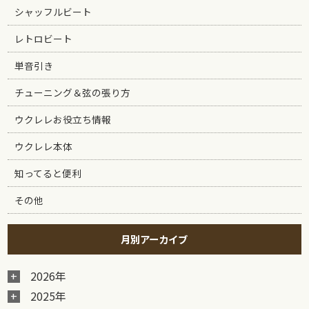
シャッフルビート
レトロビート
単音引き
チューニング＆弦の張り方
ウクレレお役立ち情報
ウクレレ本体
知ってると便利
その他
月別アーカイブ
2026年
2025年