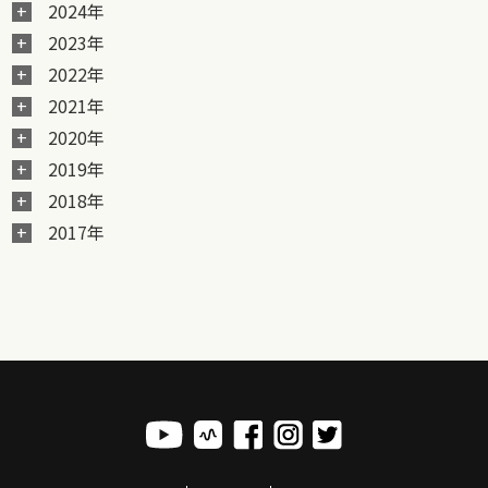
2024年
2023年
2022年
2021年
2020年
2019年
2018年
2017年