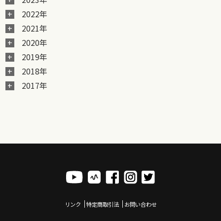
2022年
2021年
2020年
2019年
2018年
2017年
リンク
特定商取引法
お問い合わせ