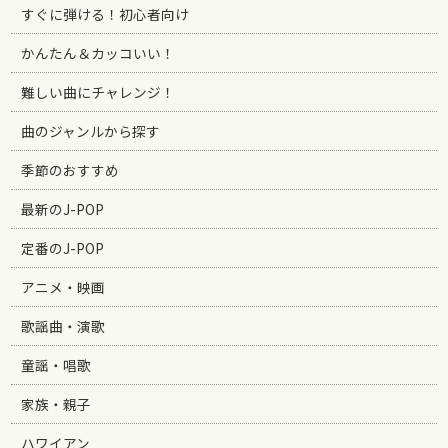
すぐに弾ける！初心者向け
かんたん＆カッコいい！
難しい曲にチャレンジ！
曲のジャンルから探す
季節のおすすめ
最新のJ-POP
定番のJ-POP
アニメ・映画
歌謡曲・演歌
童謡・唱歌
家族・親子
ハワイアン