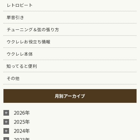
レトロビート
単音引き
チューニング＆弦の張り方
ウクレレお役立ち情報
ウクレレ本体
知ってると便利
その他
月別アーカイブ
2026年
2025年
2024年
2023年