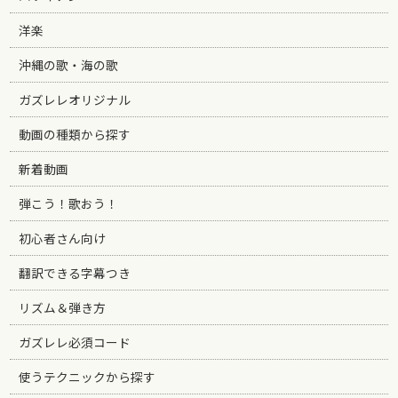
洋楽
沖縄の歌・海の歌
ガズレレオリジナル
動画の種類から探す
新着動画
弾こう！歌おう！
初心者さん向け
翻訳できる字幕つき
リズム＆弾き方
ガズレレ必須コード
使うテクニックから探す