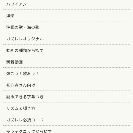
ハワイアン
洋楽
沖縄の歌・海の歌
ガズレレオリジナル
動画の種類から探す
新着動画
弾こう！歌おう！
初心者さん向け
翻訳できる字幕つき
リズム＆弾き方
ガズレレ必須コード
使うテクニックから探す