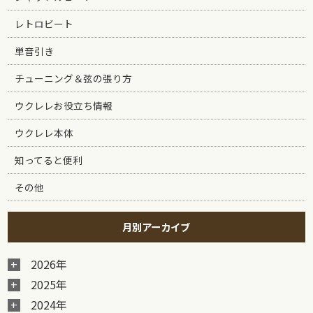
レトロビート
単音引き
チューニング＆弦の張り方
ウクレレお役立ち情報
ウクレレ本体
知ってると便利
その他
月別アーカイブ
2026年
2025年
2024年