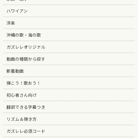
ハワイアン
洋楽
沖縄の歌・海の歌
ガズレレオリジナル
動画の種類から探す
新着動画
弾こう！歌おう！
初心者さん向け
翻訳できる字幕つき
リズム＆弾き方
ガズレレ必須コード