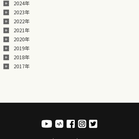
2024年
2023年
2022年
2021年
2020年
2019年
2018年
2017年