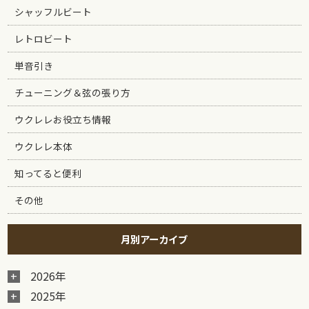
シャッフルビート
レトロビート
単音引き
チューニング＆弦の張り方
ウクレレお役立ち情報
ウクレレ本体
知ってると便利
その他
月別アーカイブ
2026年
2025年