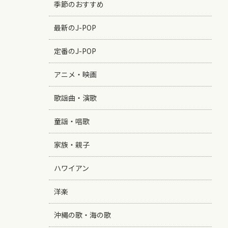
季節のおすすめ
最新のJ-POP
定番のJ-POP
アニメ・映画
歌謡曲・演歌
童謡・唱歌
家族・親子
ハワイアン
洋楽
沖縄の歌・海の歌