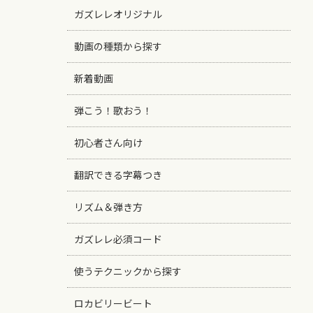
ガズレレオリジナル
動画の種類から探す
新着動画
弾こう！歌おう！
初心者さん向け
翻訳できる字幕つき
リズム＆弾き方
ガズレレ必須コード
使うテクニックから探す
ロカビリービート