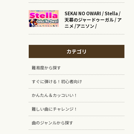
SEKAI NO OWARI / Stella /
天幕のジャードゥーガル / ア
ニメ /アニソン /
カテゴリ
難易度から探す
すぐに弾ける！初心者向け
かんたん＆カッコいい！
難しい曲にチャレンジ！
曲のジャンルから探す