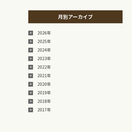
月別アーカイブ
2026年
2025年
2024年
2023年
2022年
2021年
2020年
2019年
2018年
2017年