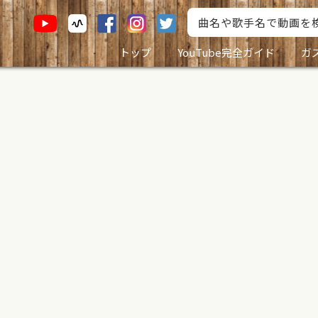
トップ
YouTube完全ガイド
ガ