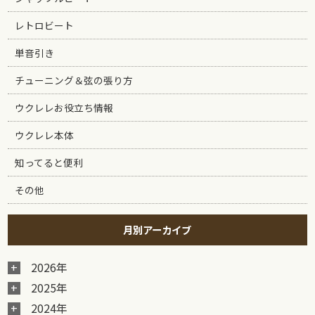
レトロビート
単音引き
チューニング＆弦の張り方
ウクレレお役立ち情報
ウクレレ本体
知ってると便利
その他
月別アーカイブ
2026年
2025年
2024年