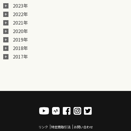
2023年
2022年
2021年
2020年
2019年
2018年
2017年
リンク
特定商取引法
お問い合わせ