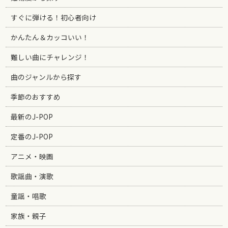
すぐに弾ける！初心者向け
かんたん＆カッコいい！
難しい曲にチャレンジ！
曲のジャンルから探す
季節のおすすめ
最新のJ-POP
定番のJ-POP
アニメ・映画
歌謡曲・演歌
童謡・唱歌
家族・親子