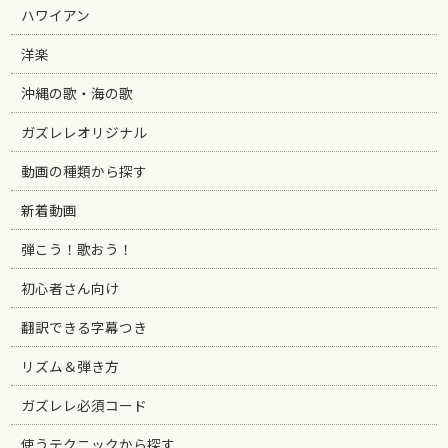
ハワイアン
洋楽
沖縄の歌・海の歌
ガズレレオリジナル
動画の種類から探す
新着動画
弾こう！歌おう！
初心者さん向け
翻訳できる字幕つき
リズム＆弾き方
ガズレレ必須コード
使うテクニックから探す