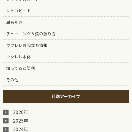
レトロビート
単音引き
チューニング＆弦の張り方
ウクレレお役立ち情報
ウクレレ本体
知ってると便利
その他
月別アーカイブ
2026年
2025年
2024年