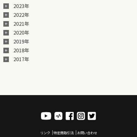
2023年
2022年
2021年
2020年
2019年
2018年
2017年
リンク
特定商取引法
お問い合わせ