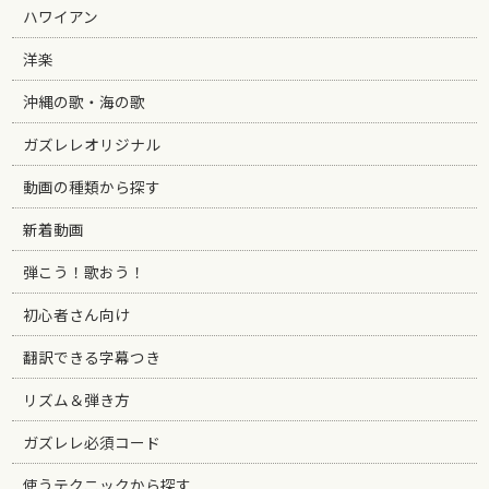
ハワイアン
洋楽
沖縄の歌・海の歌
ガズレレオリジナル
動画の種類から探す
新着動画
弾こう！歌おう！
初心者さん向け
翻訳できる字幕つき
リズム＆弾き方
ガズレレ必須コード
使うテクニックから探す