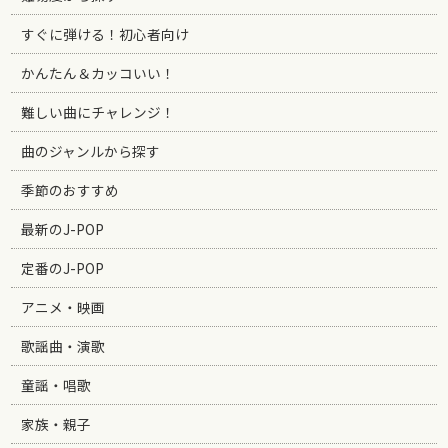
すぐに弾ける！初心者向け
かんたん＆カッコいい！
難しい曲にチャレンジ！
曲のジャンルから探す
季節のおすすめ
最新のJ-POP
定番のJ-POP
アニメ・映画
歌謡曲・演歌
童謡・唱歌
家族・親子