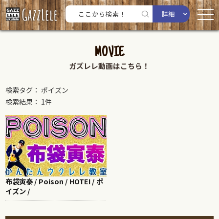
詳細
MOVIE
ガズレレ動画はこちら！
検索タグ： ポイズン
検索結果： 1件
布袋寅泰 / Poison / HOTEI / ポ
イズン /