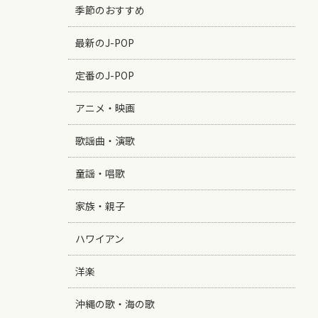
季節のおすすめ
最新のJ-POP
定番のJ-POP
アニメ・映画
歌謡曲・演歌
童謡・唱歌
家族・親子
ハワイアン
洋楽
沖縄の歌・海の歌