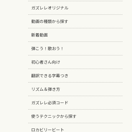
ガズレレオリジナル
動画の種類から探す
新着動画
弾こう！歌おう！
初心者さん向け
翻訳できる字幕つき
リズム＆弾き方
ガズレレ必須コード
使うテクニックから探す
ロカビリービート