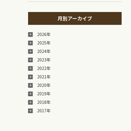
月別アーカイブ
2026年
2025年
2024年
2023年
2022年
2021年
2020年
2019年
2018年
2017年