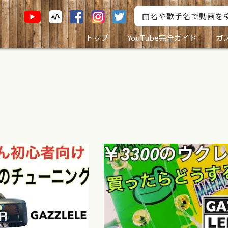
トップ
YouTube完全ガイド
ガ