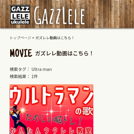
トップページ
>
ガズレレ動画はこちら！
ガズレレ動画はこちら！
MOVIE
検索タグ： Ultra man
検索結果： 1件