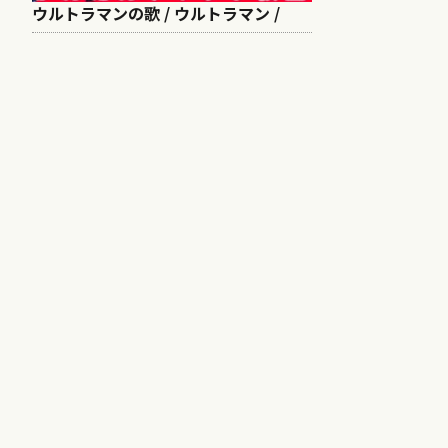
ウルトラマンの歌 / ウルトラマン /