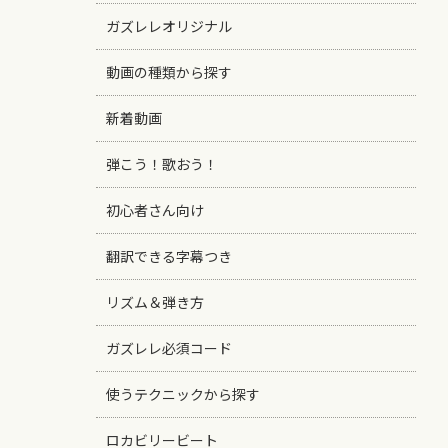
ガズレレオリジナル
動画の種類から探す
新着動画
弾こう！歌おう！
初心者さん向け
翻訳できる字幕つき
リズム＆弾き方
ガズレレ必須コード
使うテクニックから探す
ロカビリービート