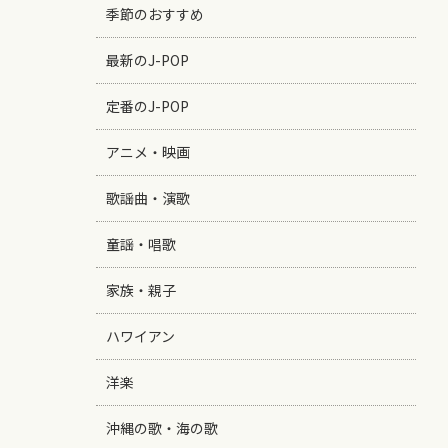
季節のおすすめ
最新のJ-POP
定番のJ-POP
アニメ・映画
歌謡曲・演歌
童謡・唱歌
家族・親子
ハワイアン
洋楽
沖縄の歌・海の歌