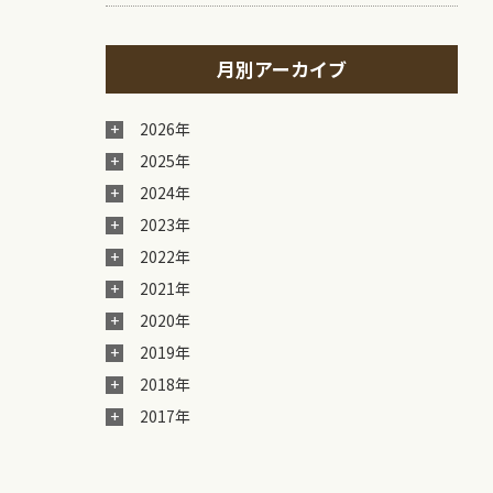
月別アーカイブ
2026年
2025年
2024年
2023年
2022年
2021年
2020年
2019年
2018年
2017年