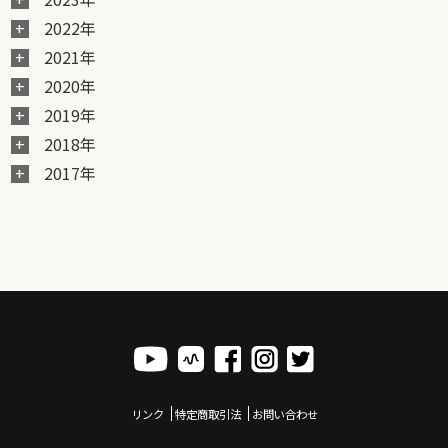
2022年
2021年
2020年
2019年
2018年
2017年
リンク
特定商取引法
お問い合わせ