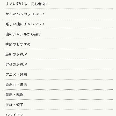
すぐに弾ける！初心者向け
かんたん＆カッコいい！
難しい曲にチャレンジ！
曲のジャンルから探す
季節のおすすめ
最新のJ-POP
定番のJ-POP
アニメ・映画
歌謡曲・演歌
童謡・唱歌
家族・親子
ハワイアン