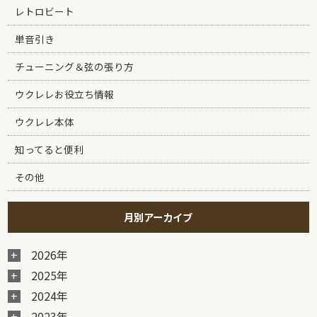
レトロビート
単音引き
チューニング＆弦の張り方
ウクレレお役立ち情報
ウクレレ本体
知ってると便利
その他
月別アーカイブ
2026年
2025年
2024年
2023年