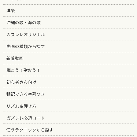
洋楽
沖縄の歌・海の歌
ガズレレオリジナル
動画の種類から探す
新着動画
弾こう！歌おう！
初心者さん向け
翻訳できる字幕つき
リズム＆弾き方
ガズレレ必須コード
使うテクニックから探す