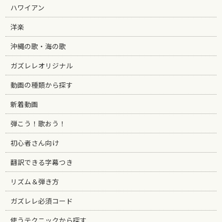
ハワイアン
洋楽
沖縄の歌・海の歌
ガズレレオリジナル
動画の種類から探す
新着動画
弾こう！歌おう！
初心者さん向け
翻訳できる字幕つき
リズム＆弾き方
ガズレレ必須コード
使うテクニックから探す