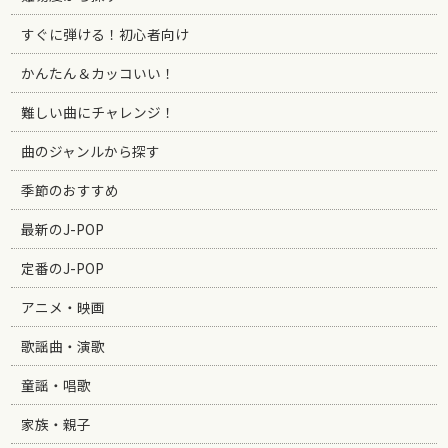
すぐに弾ける！初心者向け
かんたん＆カッコいい！
難しい曲にチャレンジ！
曲のジャンルから探す
季節のおすすめ
最新のJ-POP
定番のJ-POP
アニメ・映画
歌謡曲・演歌
童謡・唱歌
家族・親子