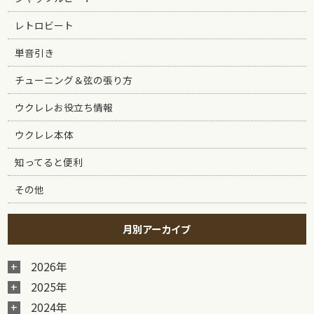
レトロビート
単音引き
チューニング＆弦の張り方
ウクレレお役立ち情報
ウクレレ本体
知ってると便利
その他
月別アーカイブ
2026年
2025年
2024年