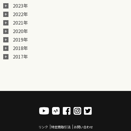
2023年
2022年
2021年
2020年
2019年
2018年
2017年
リンク
特定商取引法
お問い合わせ