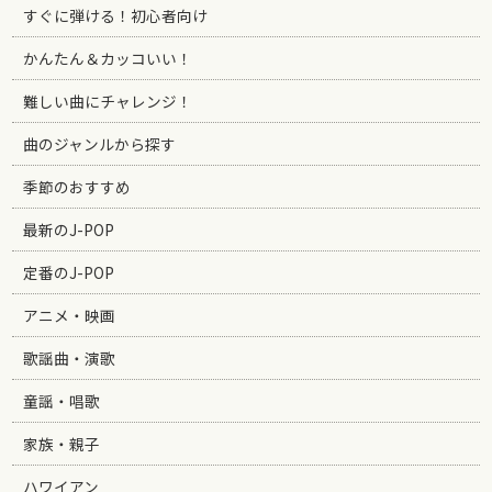
すぐに弾ける！初心者向け
かんたん＆カッコいい！
難しい曲にチャレンジ！
曲のジャンルから探す
季節のおすすめ
最新のJ-POP
定番のJ-POP
アニメ・映画
歌謡曲・演歌
童謡・唱歌
家族・親子
ハワイアン