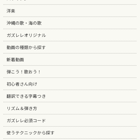
洋楽
沖縄の歌・海の歌
ガズレレオリジナル
動画の種類から探す
新着動画
弾こう！歌おう！
初心者さん向け
翻訳できる字幕つき
リズム＆弾き方
ガズレレ必須コード
使うテクニックから探す