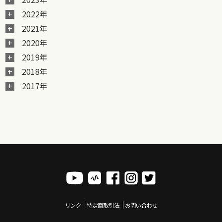
2022年
2021年
2020年
2019年
2018年
2017年
リンク
特定商取引法
お問い合わせ