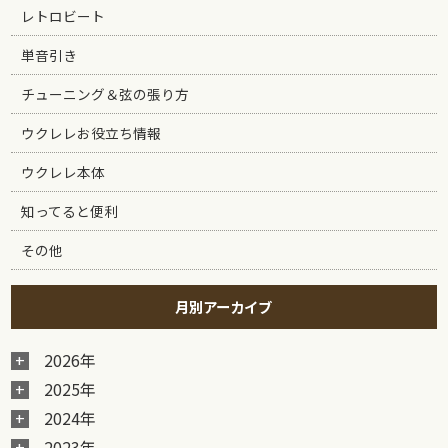
レトロビート
単音引き
チューニング＆弦の張り方
ウクレレお役立ち情報
ウクレレ本体
知ってると便利
その他
月別アーカイブ
2026年
2025年
2024年
2023年