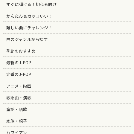
すぐに弾ける！初心者向け
かんたん＆カッコいい！
難しい曲にチャレンジ！
曲のジャンルから探す
季節のおすすめ
最新のJ-POP
定番のJ-POP
アニメ・映画
歌謡曲・演歌
童謡・唱歌
家族・親子
ハワイアン