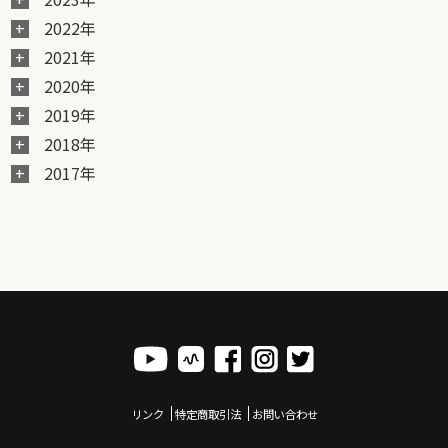
2022年
2021年
2020年
2019年
2018年
2017年
リンク
特定商取引法
お問い合わせ