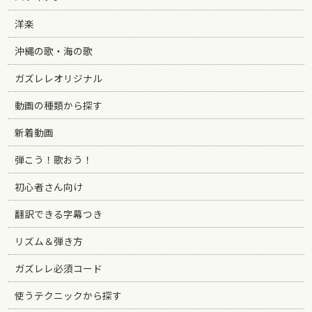
洋楽
沖縄の歌・海の歌
ガズレレオリジナル
動画の種類から探す
新着動画
弾こう！歌おう！
初心者さん向け
翻訳できる字幕つき
リズム＆弾き方
ガズレレ必須コード
使うテクニックから探す