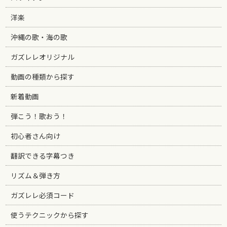
洋楽
沖縄の歌・海の歌
ガズレレオリジナル
動画の種類から探す
新着動画
弾こう！歌おう！
初心者さん向け
翻訳できる字幕つき
リズム＆弾き方
ガズレレ必須コード
使うテクニックから探す