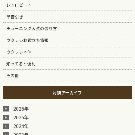
レトロビート
単音引き
チューニング＆弦の張り方
ウクレレお役立ち情報
ウクレレ本体
知ってると便利
その他
月別アーカイブ
2026年
2025年
2024年
2023年