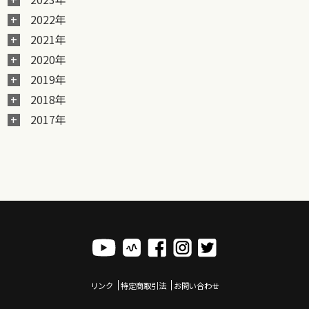
2022年
2021年
2020年
2019年
2018年
2017年
リンク
特定商取引法
お問い合わせ