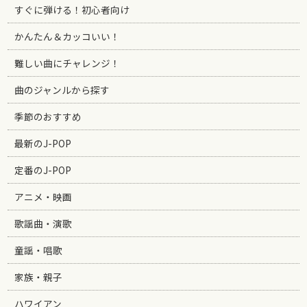
すぐに弾ける！初心者向け
かんたん＆カッコいい！
難しい曲にチャレンジ！
曲のジャンルから探す
季節のおすすめ
最新のJ-POP
定番のJ-POP
アニメ・映画
歌謡曲・演歌
童謡・唱歌
家族・親子
ハワイアン