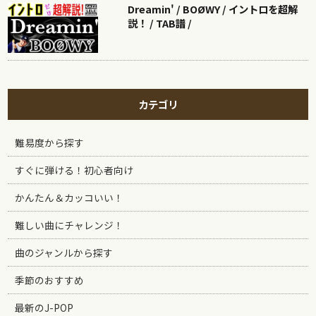
Dreamin' / BOØWY / イントロを超解
説！ / TAB譜 /
カテゴリ
難易度から探す
すぐに弾ける！初心者向け
かんたん＆カッコいい！
難しい曲にチャレンジ！
曲のジャンルから探す
季節のおすすめ
最新のJ-POP