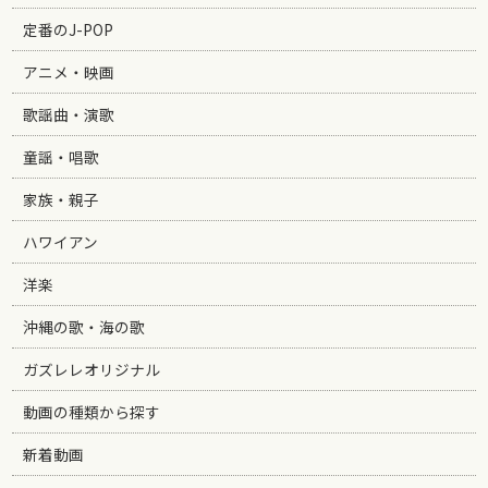
定番のJ-POP
アニメ・映画
歌謡曲・演歌
童謡・唱歌
家族・親子
ハワイアン
洋楽
沖縄の歌・海の歌
ガズレレオリジナル
動画の種類から探す
新着動画