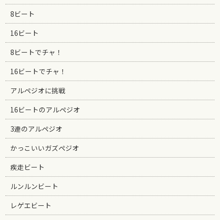
8ビート
16ビート
8ビートでチャ！
16ビートでチャ！
アルペジオに挑戦
16ビートのアルペジオ
3連のアルペジオ
かっこいいガズペジオ
疾走ビート
ルンルンビート
レゲエビート