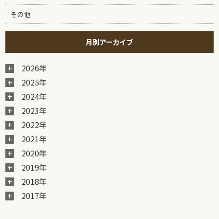
その他
月別アーカイブ
2026年
2025年
2024年
2023年
2022年
2021年
2020年
2019年
2018年
2017年