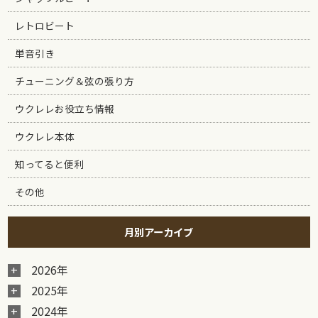
レトロビート
単音引き
チューニング＆弦の張り方
ウクレレお役立ち情報
ウクレレ本体
知ってると便利
その他
月別アーカイブ
2026年
2025年
2024年