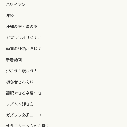
ハワイアン
洋楽
沖縄の歌・海の歌
ガズレレオリジナル
動画の種類から探す
新着動画
弾こう！歌おう！
初心者さん向け
翻訳できる字幕つき
リズム＆弾き方
ガズレレ必須コード
使うテクニックから探す