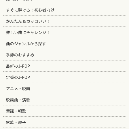
すぐに弾ける！初心者向け
かんたん＆カッコいい！
難しい曲にチャレンジ！
曲のジャンルから探す
季節のおすすめ
最新のJ-POP
定番のJ-POP
アニメ・映画
歌謡曲・演歌
童謡・唱歌
家族・親子