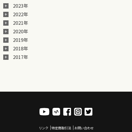
2023年
2022年
2021年
2020年
2019年
2018年
2017年
リンク
特定商取引法
お問い合わせ