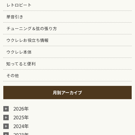
レトロビート
単音引き
チューニング＆弦の張り方
ウクレレお役立ち情報
ウクレレ本体
知ってると便利
その他
月別アーカイブ
2026年
2025年
2024年
2023年