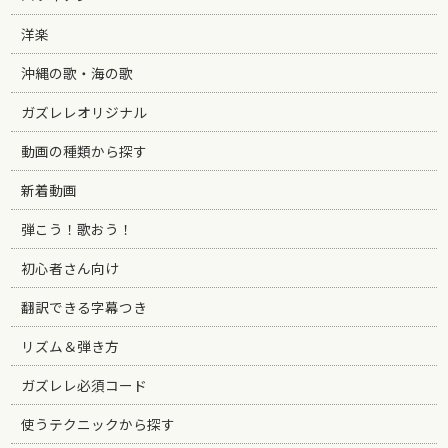
洋楽
沖縄の歌・海の歌
ガズレレオリジナル
動画の種類から探す
新着動画
弾こう！歌おう！
初心者さん向け
翻訳できる字幕つき
リズム＆弾き方
ガズレレ必須コード
使うテクニックから探す