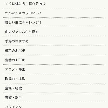
すぐに弾ける！初心者向け
かんたん＆カッコいい！
難しい曲にチャレンジ！
曲のジャンルから探す
季節のおすすめ
最新のJ-POP
定番のJ-POP
アニメ・映画
歌謡曲・演歌
童謡・唱歌
家族・親子
ハワイアン