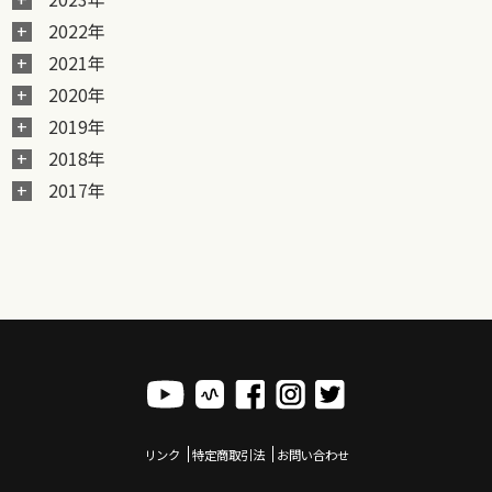
2022年
2021年
2020年
2019年
2018年
2017年
リンク
特定商取引法
お問い合わせ