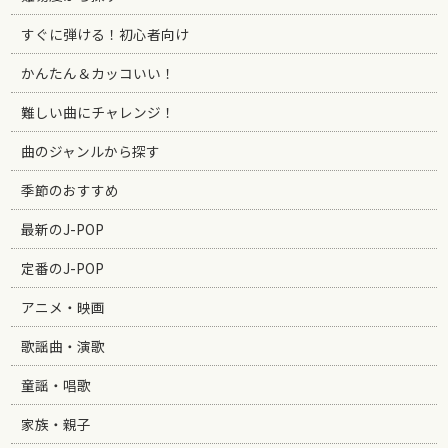
すぐに弾ける！初心者向け
かんたん＆カッコいい！
難しい曲にチャレンジ！
曲のジャンルから探す
季節のおすすめ
最新のJ-POP
定番のJ-POP
アニメ・映画
歌謡曲・演歌
童謡・唱歌
家族・親子