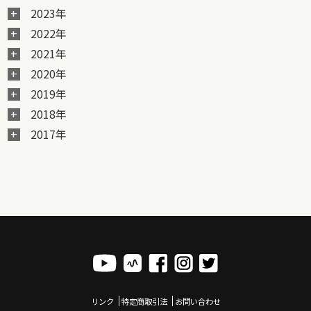
2023年
2022年
2021年
2020年
2019年
2018年
2017年
リンク
特定商取引法
お問い合わせ