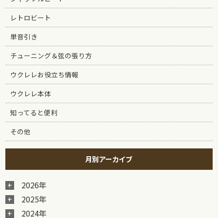
レトロビート
単音引き
チューニング＆弦の張り方
ウクレレお役立ち情報
ウクレレ本体
知ってると便利
その他
月別アーカイブ
2026年
2025年
2024年