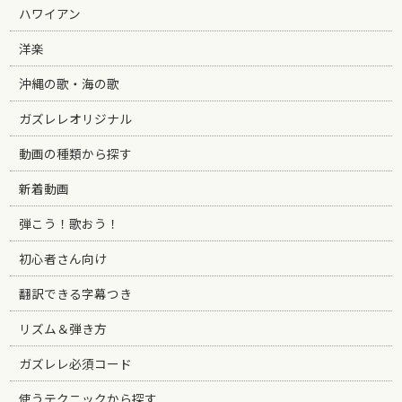
ハワイアン
洋楽
沖縄の歌・海の歌
ガズレレオリジナル
動画の種類から探す
新着動画
弾こう！歌おう！
初心者さん向け
翻訳できる字幕つき
リズム＆弾き方
ガズレレ必須コード
使うテクニックから探す