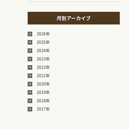
月別アーカイブ
2026年
2025年
2024年
2023年
2022年
2021年
2020年
2019年
2018年
2017年