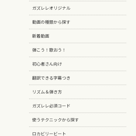
ガズレレオリジナル
動画の種類から探す
新着動画
弾こう！歌おう！
初心者さん向け
翻訳できる字幕つき
リズム＆弾き方
ガズレレ必須コード
使うテクニックから探す
ロカビリービート