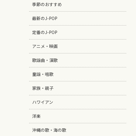
季節のおすすめ
最新のJ-POP
定番のJ-POP
アニメ・映画
歌謡曲・演歌
童謡・唱歌
家族・親子
ハワイアン
洋楽
沖縄の歌・海の歌