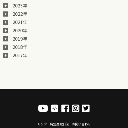
2023年
2022年
2021年
2020年
2019年
2018年
2017年
リンク
特定商取引法
お問い合わせ