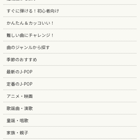
すぐに弾ける！初心者向け
かんたん＆カッコいい！
難しい曲にチャレンジ！
曲のジャンルから探す
季節のおすすめ
最新のJ-POP
定番のJ-POP
アニメ・映画
歌謡曲・演歌
童謡・唱歌
家族・親子