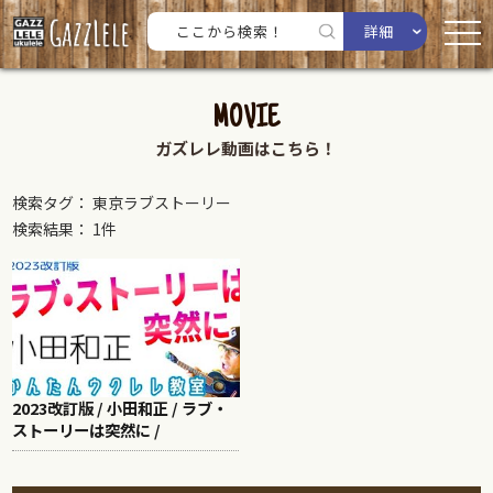
詳細
MOVIE
ガズレレ動画はこちら！
検索タグ： 東京ラブストーリー
検索結果： 1件
2023改訂版 / 小田和正 / ラブ・
ストーリーは突然に /