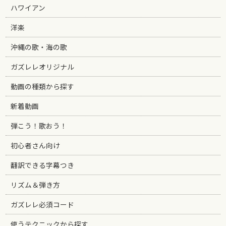
ハワイアン
洋楽
沖縄の歌・海の歌
ガズレレオリジナル
動画の種類から探す
新着動画
弾こう！歌おう！
初心者さん向け
翻訳できる字幕つき
リズム＆弾き方
ガズレレ必須コード
使うテクニックから探す