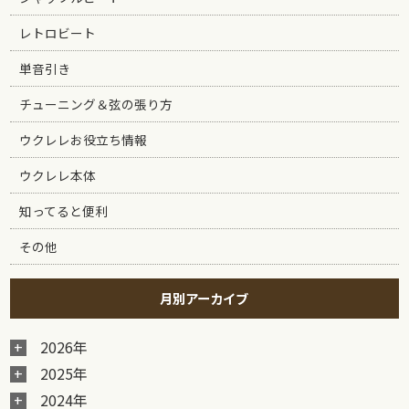
レトロビート
単音引き
チューニング＆弦の張り方
ウクレレお役立ち情報
ウクレレ本体
知ってると便利
その他
月別アーカイブ
2026年
2025年
2024年