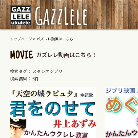
トップページ
>
ガズレレ動画はこちら！
ガズレレ動画はこちら！
MOVIE
検索タグ： スタジオジブリ
検索結果： 6件