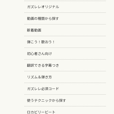
ガズレレオリジナル
動画の種類から探す
新着動画
弾こう！歌おう！
初心者さん向け
翻訳できる字幕つき
リズム＆弾き方
ガズレレ必須コード
使うテクニックから探す
ロカビリービート