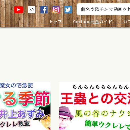
トップ
YouTube完全ガイド
ガ