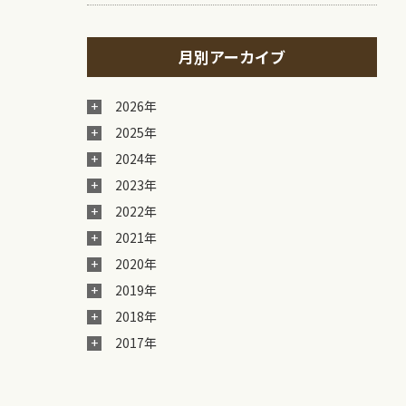
月別アーカイブ
2026年
2025年
2024年
2023年
2022年
2021年
2020年
2019年
2018年
2017年