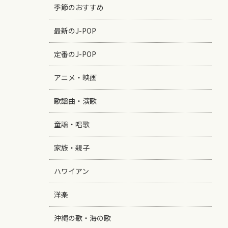
季節のおすすめ
最新のJ-POP
定番のJ-POP
アニメ・映画
歌謡曲・演歌
童謡・唱歌
家族・親子
ハワイアン
洋楽
沖縄の歌・海の歌